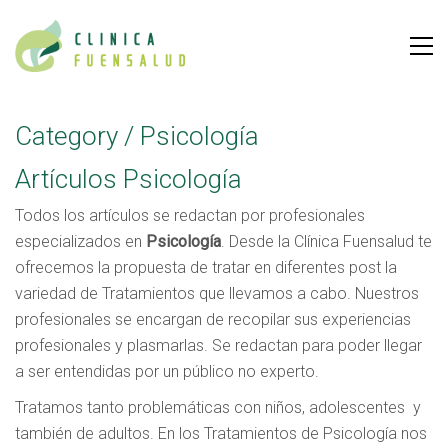
Category /
Psicología
Artículos Psicología
Todos los artículos se redactan por profesionales
especializados en
Psicología
. Desde la Clínica Fuensalud te
ofrecemos la propuesta de tratar en diferentes post la
variedad de Tratamientos que llevamos a cabo. Nuestros
profesionales se encargan de recopilar sus experiencias
profesionales y plasmarlas. Se redactan para poder llegar
a ser entendidas por un público no experto.
Tratamos tanto problemáticas con niños, adolescentes y
también de adultos. En los Tratamientos de Psicología nos