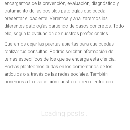
encargamos de la prevención, evaluación, diagnóstico y
tratamiento de las posibles patologías que pueda
presentar el paciente. Veremos y analizaremos las
diferentes patologías partiendo de casos concretos. Todo
ello, según la evaluación de nuestros profesionales.
Queremos dejar las puertas abiertas para que puedas
realizar tus consultas. Podrás solicitar información de
temas específicos de los que se encarga esta ciencia.
Podrás plantearnos dudas en los comentarios de los
artículos o a través de las redes sociales. También
ponemos a tu disposición nuestro correo electrónico.
Loading posts...