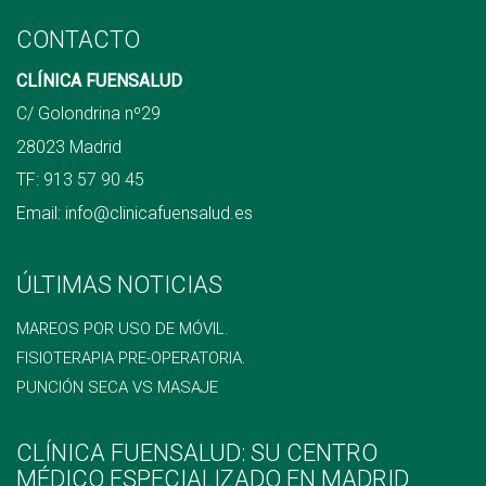
CONTACTO
CLÍNICA FUENSALUD
C/ Golondrina nº29
28023 Madrid
TF:
913 57 90 45
Email:
info@clinicafuensalud.es
ÚLTIMAS NOTICIAS
MAREOS POR USO DE MÓVIL.
FISIOTERAPIA PRE-OPERATORIA.
PUNCIÓN SECA VS MASAJE
CLÍNICA FUENSALUD: SU CENTRO
MÉDICO ESPECIALIZADO EN MADRID