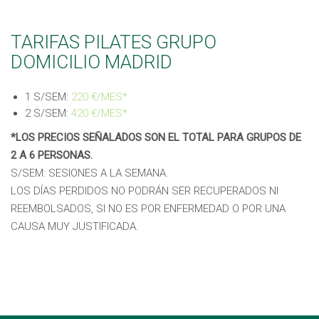
TARIFAS PILATES GRUPO
DOMICILIO MADRID
1 S/SEM:
220 €/MES*
2 S/SEM:
420 €/MES*
*LOS PRECIOS SEÑALADOS SON EL TOTAL PARA GRUPOS DE
2 A 6 PERSONAS.
S/SEM: SESIONES A LA SEMANA.
LOS DÍAS PERDIDOS NO PODRÁN SER RECUPERADOS NI
REEMBOLSADOS, SI NO ES POR ENFERMEDAD O POR UNA
CAUSA MUY JUSTIFICADA.