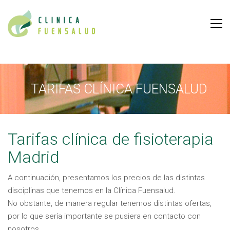
TARIFAS CLÍNICA FUENSALUD
Tarifas clínica de fisioterapia
Madrid
A continuación, presentamos los precios de las distintas
disciplinas que tenemos en la Clínica Fuensalud.
No obstante, de manera regular tenemos distintas ofertas,
por lo que sería importante se pusiera en contacto con
nosotros.