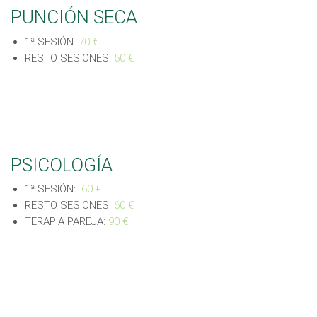
PUNCIÓN SECA
1ª SESIÓN:
70 €
RESTO SESIONES:
50 €
PSICOLOGÍA
1ª SESIÓN:
60 €
RESTO SESIONES:
60 €
TERAPIA PAREJA:
90 €