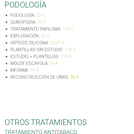
PODOLOGÍA
PODOLOGÍA:
32
€
QUIROPODIA:
32
€
TRATAMIENTO PAPILOMA:
170 €
EXPLORACIÓN:
35 €
ORTESIS SILICONA:
25-47 €
PLANTILLAS SIN ESTUDIO:
170 €
ESTUDIO + PLANTILLAS:
195 €
MOLDE ESCAYOLA:
16 €
INFORME:
47 €
RECONSTRUCCIÓN DE UÑAS:
35 €
OTROS TRATAMIENTOS
TRATAMIENTO ANTITABACO