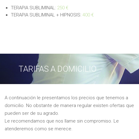
TERAPIA SUBLIMINAL:
250 €
TERAPIA SUBLIMINAL + HIPNOSIS:
400 €
TARIFAS A DOMICILIO
A continuación le presentamos los precios que tenemos a
domicilio. No obstante de manera regular existen ofertas que
pueden ser de su agrado.
Le recomendamos que nos llame sin compromiso. Le
atenderemos como se merece.