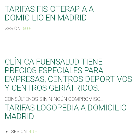
TARIFAS FISIOTERAPIA A
DOMICILIO EN MADRID
SESIÓN:
50 €
CLÍNICA FUENSALUD TIENE
PRECIOS ESPECIALES PARA
EMPRESAS, CENTROS DEPORTIVOS
Y CENTROS GERIÁTRICOS.
CONSÚLTENOS SIN NINGÚN COMPROMISO…
TARIFAS LOGOPEDIA A DOMICILIO
MADRID
SESIÓN:
40 €