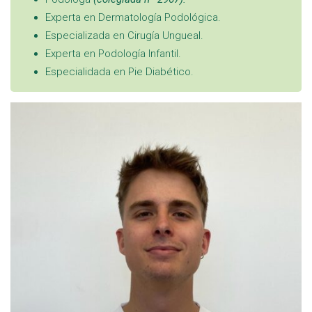
Experta en Dermatología Podológica.
Especializada en Cirugía Ungueal.
Experta en Podología Infantil.
Especialidada en Pie Diabético.