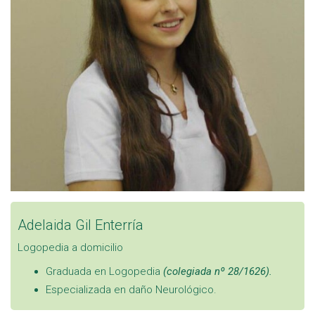
Adelaida Gil Enterría
Logopedia a domicilio
Graduada en Logopedia
(colegiada nº 28/1626).
Especializada en daño Neurológico.