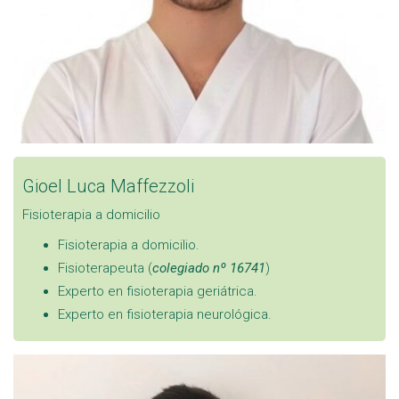
Gioel Luca Maffezzoli
Fisioterapia a domicilio
Fisioterapia a domicilio.
Fisioterapeuta (
colegiado nº 16741
)
Experto en fisioterapia geriátrica.
Experto en fisioterapia neurológica.