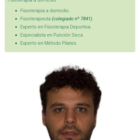
Fisioterapia a domicilio.
Fisioterapeuta
(colegiado nº 7841)
.
Experto en Fisioterapia Deportiva.
Especialista en Punción Seca.
Experto en Método Pilates.