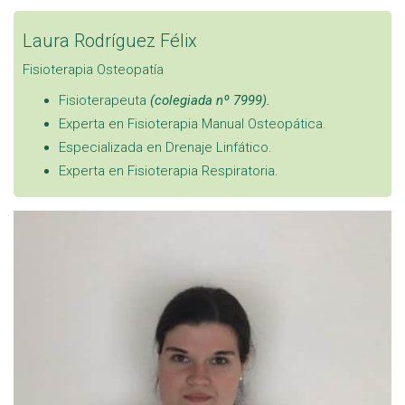
Laura Rodríguez Félix
Fisioterapia
Osteopatía
Fisioterapeuta
(colegiada nº 7999).
Experta en Fisioterapia Manual Osteopática.
Especializada en Drenaje Linfático.
Experta en Fisioterapia Respiratoria.