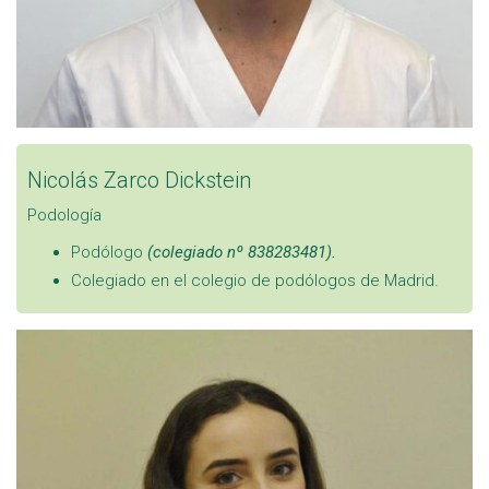
Nicolás Zarco Dickstein
Podología
Podólogo
(colegiado nº 838283481).
Colegiado en el colegio de podólogos de Madrid.