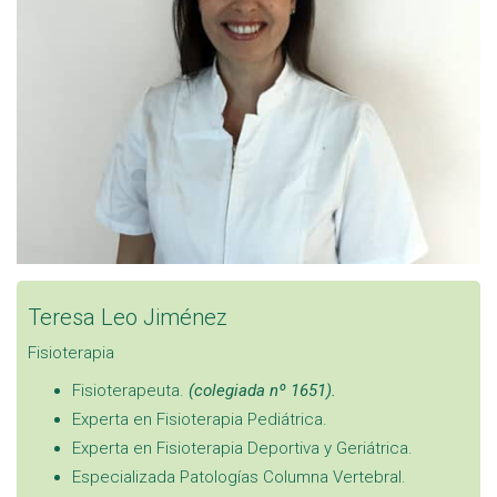
Teresa Leo Jiménez
Fisioterapia
Fisioterapeuta.
(colegiada nº 1651).
Experta en Fisioterapia Pediátrica.
Experta en Fisioterapia Deportiva y Geriátrica.
Especializada Patologías Columna Vertebral.