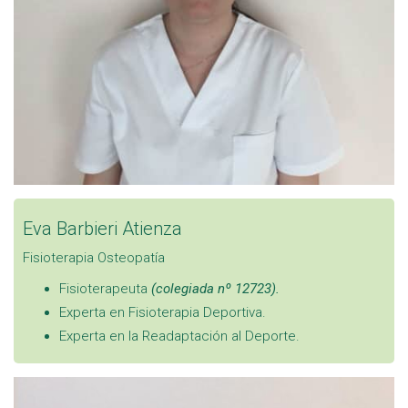
Eva Barbieri Atienza
Fisioterapia
Osteopatía
Fisioterapeuta
(colegiada nº 12723).
Experta en Fisioterapia Deportiva.
Experta en la Readaptación al Deporte.