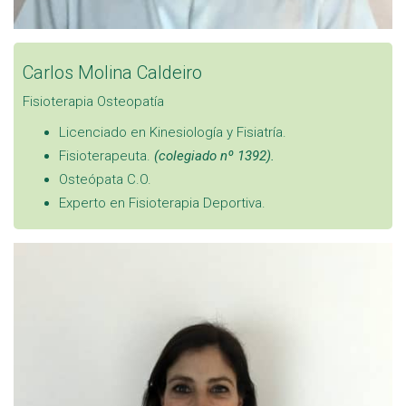
Carlos Molina Caldeiro
Fisioterapia
Osteopatía
Licenciado en Kinesiología y Fisiatría.
Fisioterapeuta.
(colegiado nº 1392).
Osteópata C.O.
Experto en Fisioterapia Deportiva.