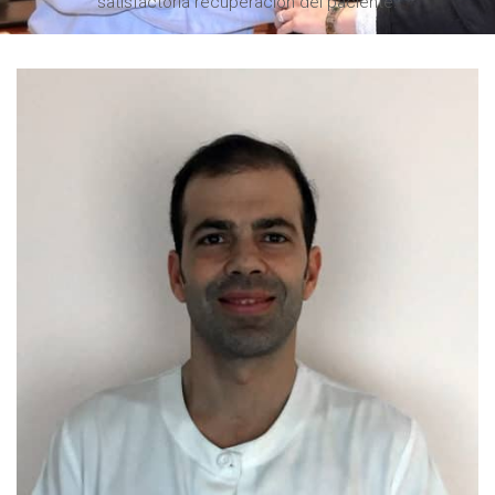
satisfactoria recuperación del paciente.