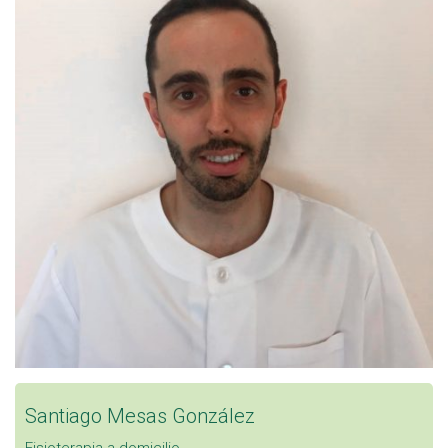
Santiago Mesas González
Fisioterapia a domicilio