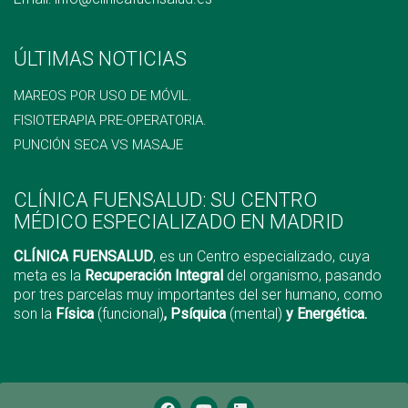
ÚLTIMAS NOTICIAS
MAREOS POR USO DE MÓVIL.
FISIOTERAPIA PRE-OPERATORIA.
PUNCIÓN SECA VS MASAJE
CLÍNICA FUENSALUD: SU CENTRO
MÉDICO ESPECIALIZADO EN MADRID
CLÍNICA FUENSALUD
, es un Centro especializado, cuya
meta es la
Recuperación Integral
del organismo, pasando
por tres parcelas muy importantes del ser humano, como
son la
Física
(funcional)
, Psíquica
(mental)
y Energética.