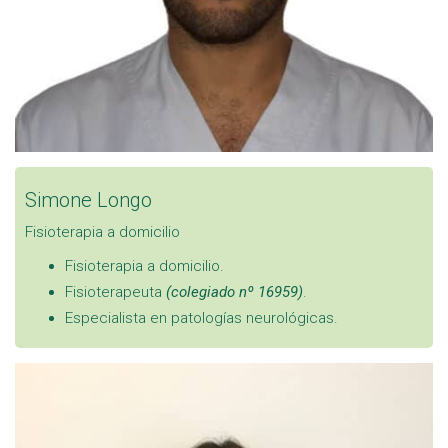
Simone Longo
Fisioterapia a domicilio
Fisioterapia a domicilio.
Fisioterapeuta
(colegiado nº 16959)
.
Especialista en patologías neurológicas.