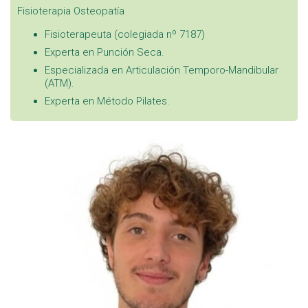
Fisioterapia
Osteopatía
Fisioterapeuta (colegiada nº 7187)
Experta en Punción Seca.
Especializada en Articulación Temporo-Mandibular
(ATM).
Experta en Método Pilates.