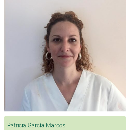
Patricia García Marcos