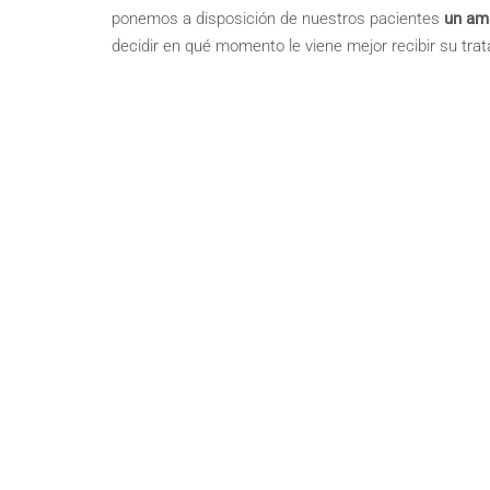
ponemos a disposición de nuestros pacientes
un amp
decidir en qué momento le viene mejor recibir su tra