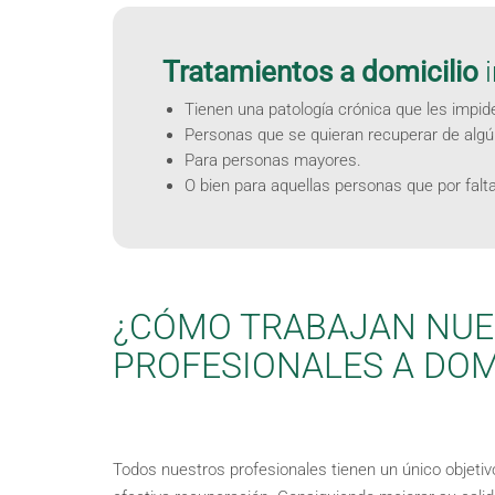
Tratamientos a domicilio
i
Tienen una patología crónica que les impid
Personas que se quieran recuperar de algún
Para personas mayores.
O bien para aquellas personas que por falt
¿CÓMO TRABAJAN NU
PROFESIONALES A DOM
Todos nuestros profesionales tienen un único objetivo