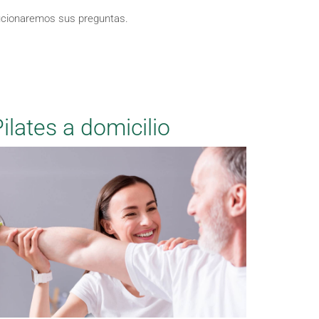
lucionaremos sus preguntas.
ilates a domicilio