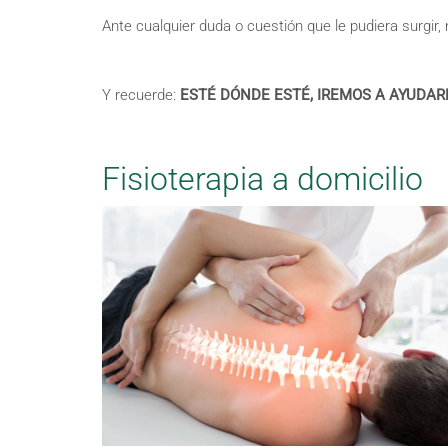
Ante cualquier duda o cuestión que le pudiera surgi
Y recuerde:
ESTÉ DÓNDE ESTÉ, IREMOS A AYUDAR
Fisioterapia a domicilio