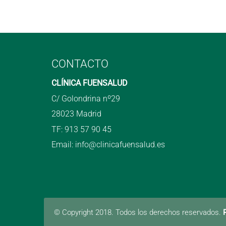
CONTACTO
CLÍNICA FUENSALUD
C/ Golondrina nº29
28023 Madrid
TF:
913 57 90 45
Email:
info@clinicafuensalud.es
© Copyright 2018. Todos los derechos reservados.