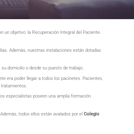
 un objetivo: la Recuperación Integral del Paciente.
plias. Además, nuestras instalaciones están dotadas
su domicilio o desde su puesto de trabajo.
ete era poder llegar a todos los pacinetes. Pacientes,
s tratamientos.
Los especialistas poseen una amplia formación.
. Además, todos ellos están avalados por el
Colegio