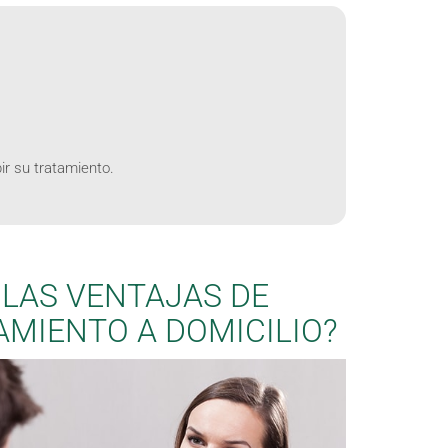
ir su tratamiento.
 LAS VENTAJAS DE
AMIENTO A DOMICILIO?