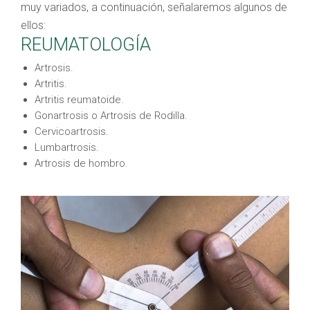
muy variados, a continuación, señalaremos algunos de
ellos:
REUMATOLOGÍA
Artrosis.
Artritis.
Artritis reumatoide.
Gonartrosis o Artrosis de Rodilla.
Cervicoartrosis.
Lumbartrosis.
Artrosis de hombro.