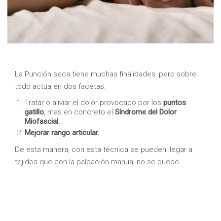
La Punción seca tiene muchas finalidades, pero sobre
todo actua en dos facetas:
Tratar o aliviar el dolor provocado por los
puntos
gatillo
, mas en concreto el
Síndrome del Dolor
Miofascial.
Mejorar rango articular.
De esta manera, con esta técnica se pueden llegar a
tejidos que con la palpación manual no se puede.
Qué es el Síndrome del Dolor