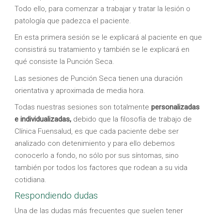
Todo ello, para comenzar a trabajar y tratar la lesión o
patología que padezca el paciente.
En esta primera sesión se le explicará al paciente en que
consistirá su tratamiento y también se le explicará en
qué consiste la Punción Seca.
Las sesiones de Punción Seca tienen una duración
orientativa y aproximada de media hora.
Todas nuestras sesiones son totalmente
personalizadas
e individualizadas,
debido que la filosofía de trabajo de
Clínica Fuensalud, es que cada paciente debe ser
analizado con detenimiento y para ello debemos
conocerlo a fondo, no sólo por sus síntomas, sino
también por todos los factores que rodean a su vida
cotidiana.
Respondiendo dudas
Una de las dudas más frecuentes que suelen tener