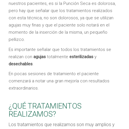
nuestros pacientes, es si la Punción Seca es dolorosa,
pero hay que señalar que los tratamientos realizados
con esta técnica, no son dolorosos, ya que se utilizan
agujas muy finas y que el paciente solo notará en el
momento de la inserción de la misma, un pequeño
pellizco.
Es importante señalar que todos los tratamientos se
realizan con
agujas
totalmente
esterilizadas
y
desechables
.
En pocas sesiones de tratamiento el paciente
comenzará a notar una gran mejoría con resultados
extraordinarios.
¿QUÉ TRATAMIENTOS
REALIZAMOS?
Los tratamientos que realizamos son muy amplios y