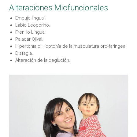
Alteraciones Miofuncionales
Empuje lingual.
Labio Leoporino.
Frenillo Lingual.
Paladar Ojival.
Hipertonía o Hipotonía de la musculatura oro-faringea.
Disfagia.
Alteración de la deglución.