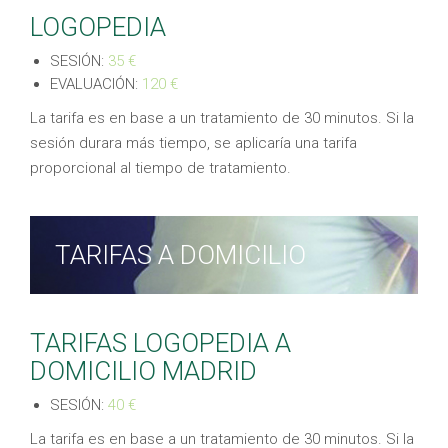
LOGOPEDIA
SESIÓN:
35 €
EVALUACIÓN:
120 €
La tarifa es en base a un tratamiento de 30 minutos. Si la
sesión durara más tiempo, se aplicaría una tarifa
proporcional al tiempo de tratamiento.
TARIFAS A DOMICILIO
TARIFAS LOGOPEDIA A
DOMICILIO MADRID
SESIÓN:
40 €
La tarifa es en base a un tratamiento de 30 minutos. Si la