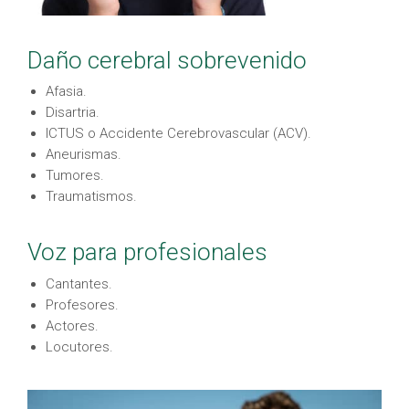
Daño cerebral sobrevenido
Afasia.
Disartria.
ICTUS o Accidente Cerebrovascular (ACV).
Aneurismas.
Tumores.
Traumatismos.
Voz para profesionales
Cantantes.
Profesores.
Actores.
Locutores.