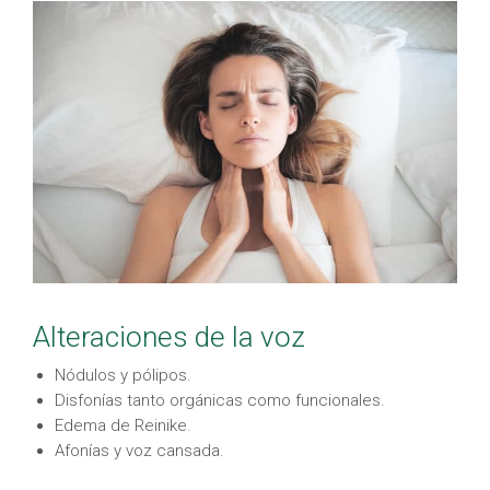
Alteraciones de la voz
Nódulos y pólipos.
Disfonías tanto orgánicas como funcionales.
Edema de Reinike.
Afonías y voz cansada.