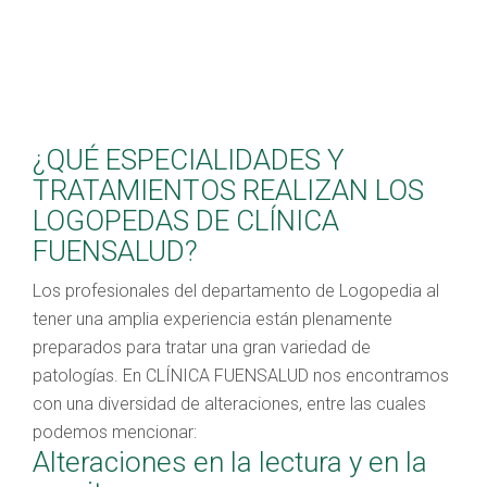
nuestras instalaciones para poder recibir
tratamiento.
¿QUÉ ESPECIALIDADES Y
TRATAMIENTOS REALIZAN LOS
LOGOPEDAS DE CLÍNICA
FUENSALUD?
Los profesionales del departamento de Logopedia al
tener una amplia experiencia están plenamente
preparados para tratar una gran variedad de
patologías. En CLÍNICA FUENSALUD nos encontramos
con una diversidad de alteraciones, entre las cuales
podemos mencionar:
Alteraciones en la lectura y en la