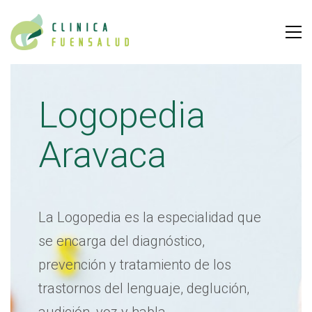
Logopedia
Aravaca
La Logopedia es la especialidad que
se encarga del diagnóstico,
prevención y tratamiento de los
trastornos del lenguaje, deglución,