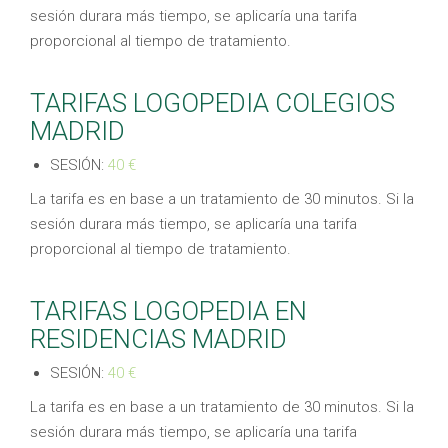
sesión durara más tiempo, se aplicaría una tarifa
proporcional al tiempo de tratamiento.
TARIFAS LOGOPEDIA COLEGIOS
MADRID
SESIÓN:
40 €
La tarifa es en base a un tratamiento de 30 minutos. Si la
sesión durara más tiempo, se aplicaría una tarifa
proporcional al tiempo de tratamiento.
TARIFAS LOGOPEDIA EN
RESIDENCIAS MADRID
SESIÓN:
40 €
La tarifa es en base a un tratamiento de 30 minutos. Si la
sesión durara más tiempo, se aplicaría una tarifa