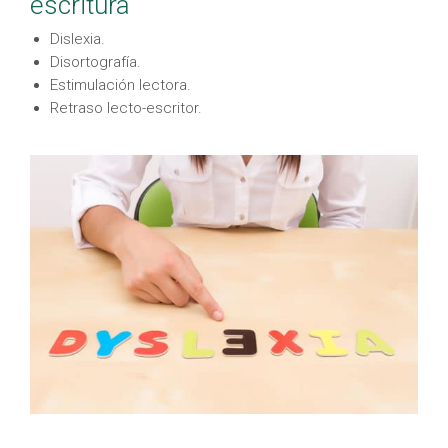
escritura
Dislexia.
Disortografía.
Estimulación lectora.
Retraso lecto-escritor.