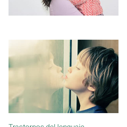
Trastornos del lenguaje