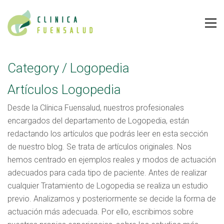
Category /
Logopedia
Artículos Logopedia
Desde la Clínica Fuensalud, nuestros profesionales
encargados del departamento de Logopedia, están
redactando los artículos que podrás leer en esta sección
de nuestro blog. Se trata de artículos originales. Nos
hemos centrado en ejemplos reales y modos de actuación
adecuados para cada tipo de paciente. Antes de realizar
cualquier Tratamiento de Logopedia se realiza un estudio
previo. Analizamos y posteriormente se decide la forma de
actuación más adecuada. Por ello, escribimos sobre