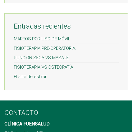
Entradas recientes
MAREOS POR USO DE MÓVIL.
FISIOTERAPIA PRE-OPERATORIA.
PUNCIÓN SECA VS MASAJE
FISIOTERAPIA VS OSTEOPATÍA
El arte de estirar
CONTACTO
CLÍNICA FUENSALUD