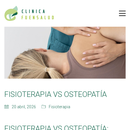
FISIOTERAPIA VS OSTEOPATÍA
20 abril, 2026
Fisioterapia
FISIOTERAPIA VS OSTEOPATÍA: