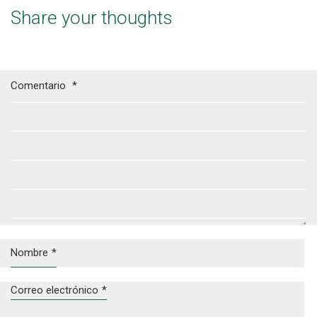
Share your thoughts
Comentario
*
Nombre
*
Correo electrónico
*