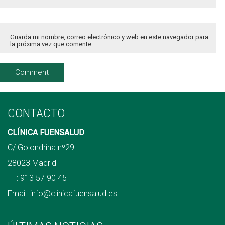
Guarda mi nombre, correo electrónico y web en este navegador para
la próxima vez que comente.
CONTACTO
CLÍNICA FUENSALUD
C/ Golondrina nº29
28023 Madrid
TF:
913 57 90 45
Email:
info@clinicafuensalud.es