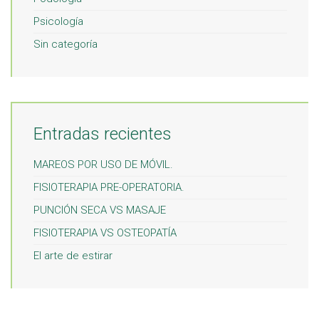
Psicología
Sin categoría
Entradas recientes
MAREOS POR USO DE MÓVIL.
FISIOTERAPIA PRE-OPERATORIA.
PUNCIÓN SECA VS MASAJE
FISIOTERAPIA VS OSTEOPATÍA
El arte de estirar