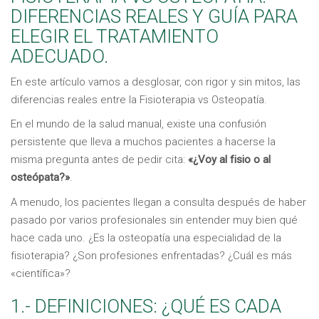
DIFERENCIAS REALES Y GUÍA PARA
ELEGIR EL TRATAMIENTO
ADECUADO.
En este artículo vamos a desglosar, con rigor y sin mitos, las
diferencias reales entre la Fisioterapia vs Osteopatía.
En el mundo de la salud manual, existe una confusión
persistente que lleva a muchos pacientes a hacerse la
misma pregunta antes de pedir cita:
«¿Voy al fisio o al
osteópata?»
.
A menudo, los pacientes llegan a consulta después de haber
pasado por varios profesionales sin entender muy bien qué
hace cada uno. ¿Es la osteopatía una especialidad de la
fisioterapia? ¿Son profesiones enfrentadas? ¿Cuál es más
«científica»?
1.- DEFINICIONES: ¿QUÉ ES CADA