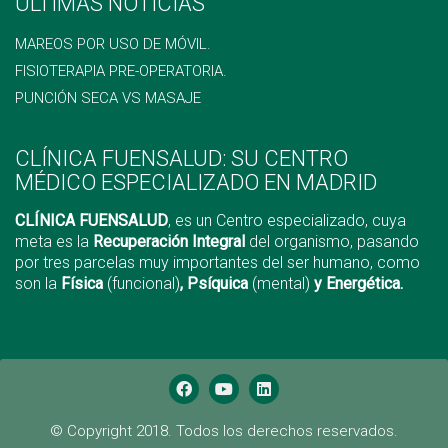
ÚLTIMAS NOTICIAS
MAREOS POR USO DE MÓVIL.
FISIOTERAPIA PRE-OPERATORIA.
PUNCIÓN SECA VS MASAJE
CLÍNICA FUENSALUD: SU CENTRO
MÉDICO ESPECIALIZADO EN MADRID
CLÍNICA FUENSALUD
, es un Centro especializado, cuya
meta es la
Recuperación Integral
del organismo, pasando
por tres parcelas muy importantes del ser humano, como
son la
Física
(funcional)
, Psíquica
(mental)
y Energética.
© Copyright 2018. Todos los derechos reservados.