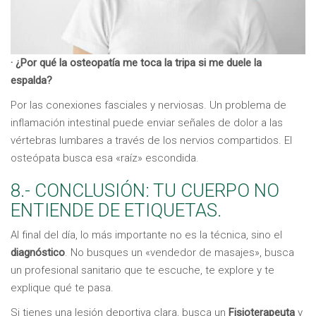
· ¿Por qué la osteopatía me toca la tripa si me duele la
espalda?
Por las conexiones fasciales y nerviosas. Un problema de
inflamación intestinal puede enviar señales de dolor a las
vértebras lumbares a través de los nervios compartidos. El
osteópata busca esa «raíz» escondida.
8.- CONCLUSIÓN: TU CUERPO NO
ENTIENDE DE ETIQUETAS.
Al final del día, lo más importante no es la técnica, sino el
diagnóstico
. No busques un «vendedor de masajes», busca
un profesional sanitario que te escuche, te explore y te
explique qué te pasa.
Si tienes una lesión deportiva clara, busca un
Fisioterapeuta
y