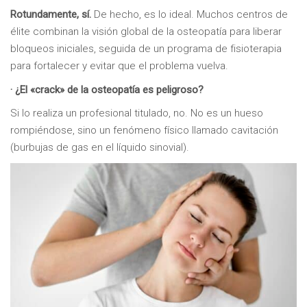
Rotundamente, sí.
De hecho, es lo ideal. Muchos centros de
élite combinan la visión global de la osteopatía para liberar
bloqueos iniciales, seguida de un programa de fisioterapia
para fortalecer y evitar que el problema vuelva.
· ¿El «crack» de la osteopatía es peligroso?
Si lo realiza un profesional titulado, no. No es un hueso
rompiéndose, sino un fenómeno físico llamado cavitación
(burbujas de gas en el líquido sinovial).