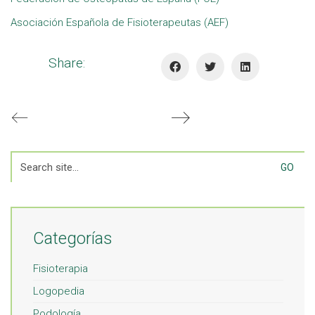
Asociación Española de Fisioterapeutas (AEF)
Share:
Search
for:
Categorías
Fisioterapia
Logopedia
Podología