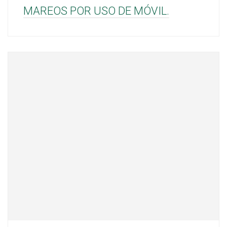
MAREOS POR USO DE MÓVIL.