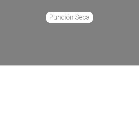
Punción Seca