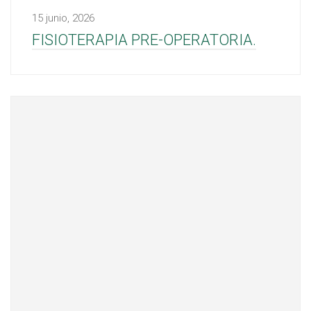
15 junio, 2026
FISIOTERAPIA PRE-OPERATORIA.