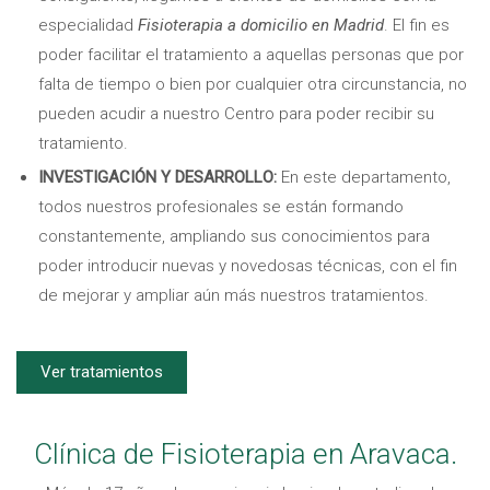
especialidad
Fisioterapia a domicilio en Madrid
. El fin es
poder facilitar el tratamiento a aquellas personas que por
falta de tiempo o bien por cualquier otra circunstancia, no
pueden acudir a nuestro Centro para poder recibir su
tratamiento.
INVESTIGACIÓN Y DESARROLLO:
En este departamento,
todos nuestros profesionales se están formando
constantemente, ampliando sus conocimientos para
poder introducir nuevas y novedosas técnicas, con el fin
de mejorar y ampliar aún más nuestros tratamientos.
Ver tratamientos
Clínica de Fisioterapia en Aravaca.