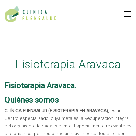
Fisioterapia Aravaca
Fisioterapia Aravaca.
Quiénes somos
CLÍNICA FUENSALUD (FISIOTERAPIA EN ARAVACA)
, es un
Centro especializado, cuya meta es la Recuperación Integral
del organismo de cada paciente. Especialmente relevante es
que pasamos por tres parcelas muy importantes en el ser