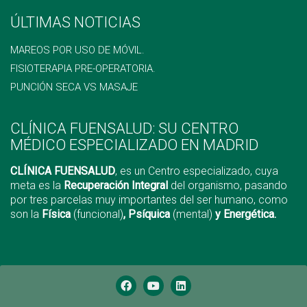
ÚLTIMAS NOTICIAS
MAREOS POR USO DE MÓVIL.
FISIOTERAPIA PRE-OPERATORIA.
PUNCIÓN SECA VS MASAJE
CLÍNICA FUENSALUD: SU CENTRO
MÉDICO ESPECIALIZADO EN MADRID
CLÍNICA FUENSALUD
, es un Centro especializado, cuya
meta es la
Recuperación Integral
del organismo, pasando
por tres parcelas muy importantes del ser humano, como
son la
Física
(funcional)
, Psíquica
(mental)
y Energética.