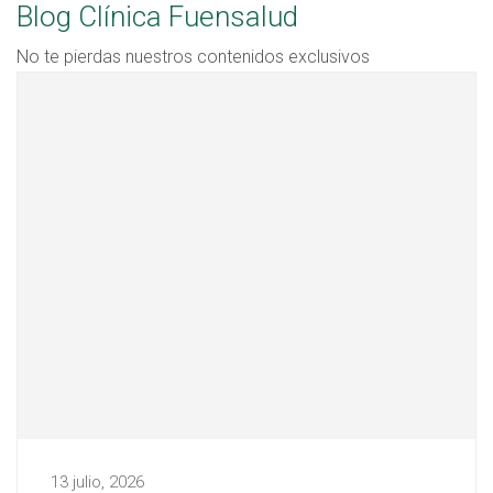
Blog Clínica Fuensalud
No te pierdas nuestros contenidos exclusivos
13 julio, 2026