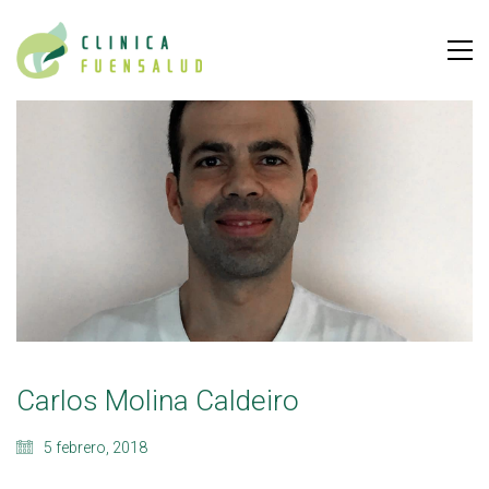
Carlos Molina Caldeiro
5 febrero, 2018