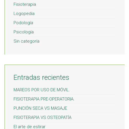
Fisioterapia
Logopedia
Podología
Psicología
Sin categoría
Entradas recientes
MAREOS POR USO DE MÓVIL.
FISIOTERAPIA PRE-OPERATORIA.
PUNCIÓN SECA VS MASAJE
FISIOTERAPIA VS OSTEOPATÍA
El arte de estirar