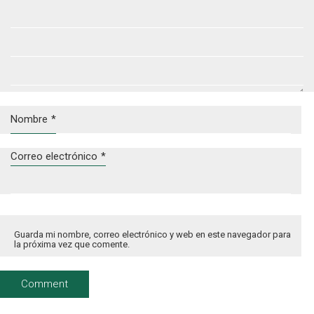
Nombre
*
Correo electrónico
*
Guarda mi nombre, correo electrónico y web en este navegador para
la próxima vez que comente.