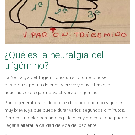
¿Qué es la neuralgia del
trigémino?
La Neuralgia del Trigémino es un síndrome que se
caracteriza por un dolor muy breve y muy intenso, en
aquellas zonas que inerva el Nervio Trigémino.
Por lo general, es un dolor que dura poco tiempo y que es
muy breve, ya que puede durar varios segundos o minutos.
Pero es un dolor bastante agudo y muy molesto, que puede
llegar a alterar la calidad de vida del paciente.