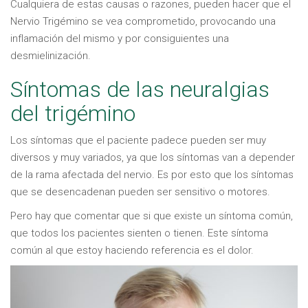
Cualquiera de estas causas o razones, pueden hacer que el
Nervio Trigémino se vea comprometido, provocando una
inflamación del mismo y por consiguientes una
desmielinización.
Síntomas de las neuralgias
del trigémino
Los síntomas que el paciente padece pueden ser muy
diversos y muy variados, ya que los síntomas van a depender
de la rama afectada del nervio. Es por esto que los síntomas
que se desencadenan pueden ser sensitivo o motores.
Pero hay que comentar que si que existe un síntoma común,
que todos los pacientes sienten o tienen. Este síntoma
común al que estoy haciendo referencia es el dolor.