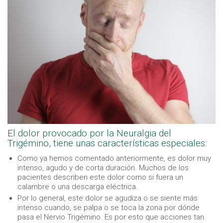
El dolor provocado por la Neuralgia del
Trigémino, tiene unas características especiales:
Como ya hemos comentado anteriormente, es dolor muy
intenso, agudo y de corta duración. Muchos de los
pacientes describen este dolor como si fuera un
calambre o una descarga eléctrica.
Por lo general, este dolor se agudiza o se siente más
intenso cuando, se palpa o se toca la zona por dónde
pasa el Nervio Trigémino. Es por esto que acciones tan