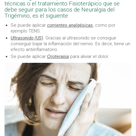
técnicas o el tratamiento Fisioterápico que se
debe seguir para los casos de Neuralgia del
Trigémino, es el siguiente:
Se puede aplicar
corrientes analgésicas
, como por
ejemplo TENS.
Ultrasonido (US)
. Gracias al ultrasonido se consigue
conseguir bajar la inflamación del nervio. Es decir, tiene un
efecto antiinflamatorio.
Se puede aplicar
Crioterapia
para aliviar el dolor.