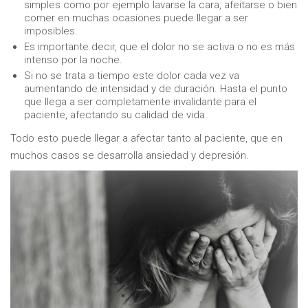
simples como por ejemplo lavarse la cara, afeitarse o bien
comer en muchas ocasiones puede llegar a ser
imposibles.
Es importante decir, que el dolor no se activa o no es más
intenso por la noche.
Si no se trata a tiempo este dolor cada vez va
aumentando de intensidad y de duración. Hasta el punto
que llega a ser completamente invalidante para el
paciente, afectando su calidad de vida.
Todo esto puede llegar a afectar tanto al paciente, que en
muchos casos se desarrolla ansiedad y depresión.