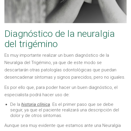
Diagnóstico de la neuralgia
del trigémino
Es muy importante realizar un buen diagnóstico de la
Neuralgia del Trigémino, ya que de este modo se
descartarán otras patologías odontológicas que puedan
desencadenar síntomas y signos parecidos, pero no iguales.
Es por ello que, para poder hacer un buen diagnóstico, el
especialista podrá hacer uso de:
De la
historia clínica
. Es el primer paso que se debe
seguir, ya que el paciente realizará una descripción del
dolor y de otros síntomas.
Aunque sea muy evidente que estamos ante una Neuralgia