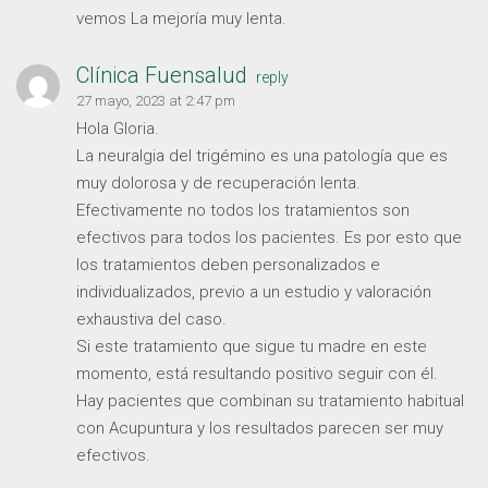
vemos La mejoría muy lenta.
Clínica Fuensalud
reply
27 mayo, 2023 at 2:47 pm
Hola Gloria.
La neuralgia del trigémino es una patología que es
muy dolorosa y de recuperación lenta.
Efectivamente no todos los tratamientos son
efectivos para todos los pacientes. Es por esto que
los tratamientos deben personalizados e
individualizados, previo a un estudio y valoración
exhaustiva del caso.
Si este tratamiento que sigue tu madre en este
momento, está resultando positivo seguir con él.
Hay pacientes que combinan su tratamiento habitual
con Acupuntura y los resultados parecen ser muy
efectivos.