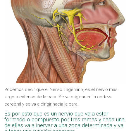
Podemos decir que el Nervio Trigémino, es el nervio más
largo o extenso de la cara. Se va originar en la corteza
cerebral y se va a dirigir hacia la cara.
Es por esto que es un nervio que va a estar
formado o compuesto por tres ramas y cada una
de ellas va a inervar a una zona determinada y va