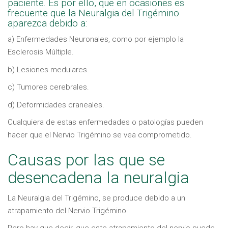
paciente. Es por ello, que en ocasiones es
frecuente que la Neuralgia del Trigémino
aparezca debido a:
a) Enfermedades Neuronales, como por ejemplo la
Esclerosis Múltiple.
b) Lesiones medulares.
c) Tumores cerebrales.
d) Deformidades craneales.
Cualquiera de estas enfermedades o patologías pueden
hacer que el Nervio Trigémino se vea comprometido.
Causas por las que se
desencadena la neuralgia
La Neuralgia del Trigémino, se produce debido a un
atrapamiento del Nervio Trigémino.