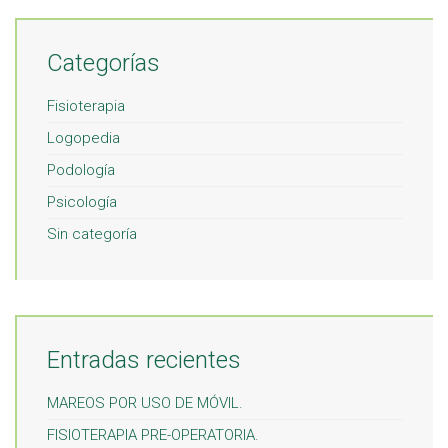
Categorías
Fisioterapia
Logopedia
Podología
Psicología
Sin categoría
Entradas recientes
MAREOS POR USO DE MÓVIL.
FISIOTERAPIA PRE-OPERATORIA.