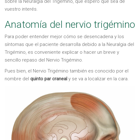
sobre la Neuralgia del Trigémino, que espero que sea de
vuestro interés.
Anatomía del nervio trigémino
Para poder entender mejor cómo se desencadena y los
síntomas que el paciente desarrolla debido a la Neuralgia del
Trigémino, es conveniente explicar o hacer un breve y
sencillo repaso del Nervio Trigémino.
Pues bien, el Nervio Trigémino también es conocido por el
nombre del
quinto par craneal
y se va a localizar en la cara.