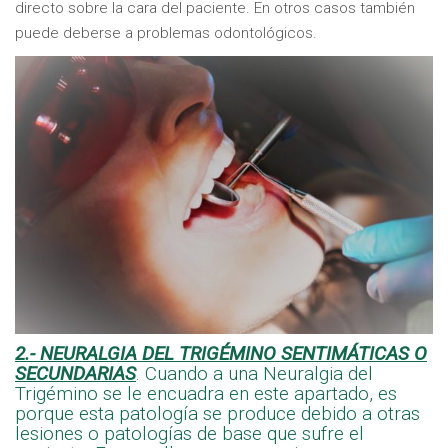
directo sobre la cara del paciente. En otros casos también
puede deberse a problemas odontológicos.
2.- NEURALGIA DEL TRIGÉMINO SENTIMÁTICAS O
SECUNDARIAS
. Cuando a una Neuralgia del
Trigémino se le encuadra en este apartado, es
porque esta patología se produce debido a otras
lesiones o patologías de base que sufre el