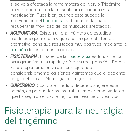
si se ve a afectada la rama motora del Nervio Trigémino,
puede repercutir en la musculatura implicada en la
masticación. Pues bien, cuando esto sucede la
intervención del
Logopeda
es fundamental, para
recuperar la movilidad de los músculos afectados.
ACUPUNTURA.
Existen un gran número de estudios
científicos que indican y que abalan que esta terapia
alternativa, consigue resultados muy positivos, mediante la
punción
de los puntos dolorosos.
FISIOTERAPIA.
El papel de la
Fisioterapia
es fundamental
para garantizar una rápida y efectiva recuperación. Pero la
Fisioterapia también va actuar mejorando
considerablemente los signos y síntomas que el paciente
tenga debido a la Neuralgia del Trigémino.
QUIRÚRGICO
. Cuando el médico decide o sugiere esta
opción, es porque todos los tratamientos conservadores
que ha seguido el paciente, no han resultado positivos.
Fisioterapia para la neuralgia
del trigémino