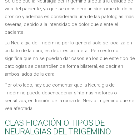
Se dice que la Neuralgia del Trigémino afecta a la calidad de
vida del paciente, ya que se considera un síndrome de dolor
crónico y además es considerada una de las patologías más
severas, debido a la intensidad de dolor que siente el
paciente.
La Neuralgia del Trigémino por lo general solo se localiza en
un lado de la cara, es decir es unilateral. Pero esto no
significa que no se puedan dar casos en los que este tipo de
patologías se desarrollen de forma bilateral, es decir en
ambos lados de la cara.
Por otro lado, hay que comentar que la Neuralgia del
Trigémino puede desencadenar síntomas motores o
sensitivos, en función de la rama del Nervio Trigémino que se
vea afectada.
CLASIFICACIÓN O TIPOS DE
NEURALGIAS DEL TRIGÉMINO