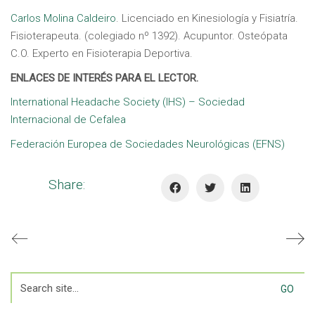
Carlos Molina Caldeiro
. Licenciado en Kinesiología y Fisiatría.
Fisioterapeuta. (colegiado nº 1392). Acupuntor. Osteópata
C.O. Experto en Fisioterapia Deportiva.
ENLACES DE INTERÉS PARA EL LECTOR.
International Headache Society (IHS) – Sociedad
Internacional de Cefalea
Federación Europea de Sociedades Neurológicas (EFNS)
Share:
Search
for: