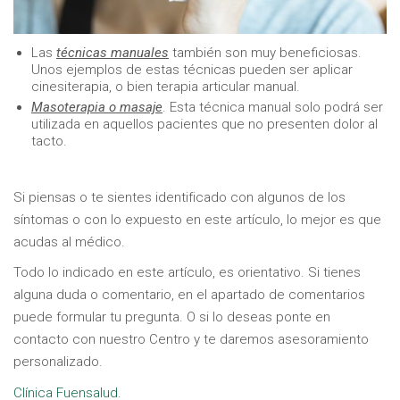
Las
técnicas manuales
también son muy beneficiosas.
Unos ejemplos de estas técnicas pueden ser aplicar
cinesiterapia, o bien terapia articular manual.
Masoterapia o masaje
. Esta técnica manual solo podrá ser
utilizada en aquellos pacientes que no presenten dolor al
tacto.
Si piensas o te sientes identificado con algunos de los
síntomas o con lo expuesto en este artículo, lo mejor es que
acudas al médico.
Todo lo indicado en este artículo, es orientativo. Si tienes
alguna duda o comentario, en el apartado de comentarios
puede formular tu pregunta. O si lo deseas ponte en
contacto con nuestro Centro y te daremos asesoramiento
personalizado.
Clínica Fuensalud.