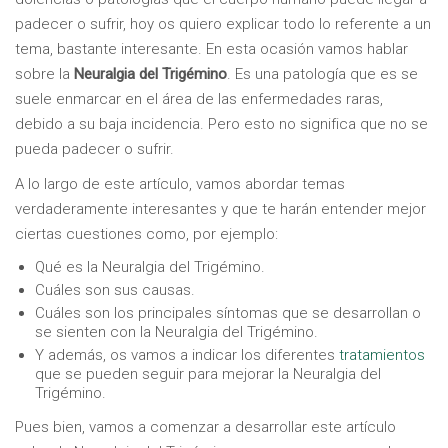
padecer o sufrir, hoy os quiero explicar todo lo referente a un
tema, bastante interesante. En esta ocasión vamos hablar
sobre la
Neuralgia del Trigémino
. Es una patología que es se
suele enmarcar en el área de las enfermedades raras,
debido a su baja incidencia. Pero esto no significa que no se
pueda padecer o sufrir.
A lo largo de este artículo, vamos abordar temas
verdaderamente interesantes y que te harán entender mejor
ciertas cuestiones como, por ejemplo:
Qué es la Neuralgia del Trigémino.
Cuáles son sus causas.
Cuáles son los principales síntomas que se desarrollan o
se sienten con la Neuralgia del Trigémino.
Y además, os vamos a indicar los diferentes
tratamientos
que se pueden seguir para mejorar la Neuralgia del
Trigémino.
Pues bien, vamos a comenzar a desarrollar este artículo