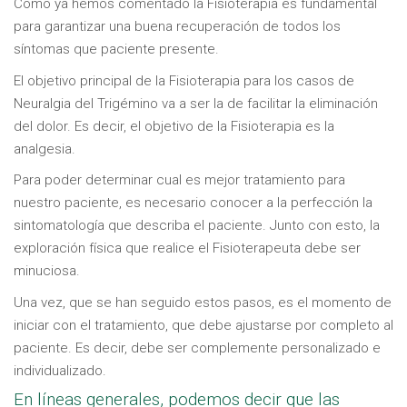
Como ya hemos comentado la Fisioterapia es fundamental
para garantizar una buena recuperación de todos los
síntomas que paciente presente.
El objetivo principal de la Fisioterapia para los casos de
Neuralgia del Trigémino va a ser la de facilitar la eliminación
del dolor. Es decir, el objetivo de la Fisioterapia es la
analgesia.
Para poder determinar cual es mejor tratamiento para
nuestro paciente, es necesario conocer a la perfección la
sintomatología que describa el paciente. Junto con esto, la
exploración física que realice el Fisioterapeuta debe ser
minuciosa.
Una vez, que se han seguido estos pasos, es el momento de
iniciar con el tratamiento, que debe ajustarse por completo al
paciente. Es decir, debe ser complemente personalizado e
individualizado.
En líneas generales, podemos decir que las