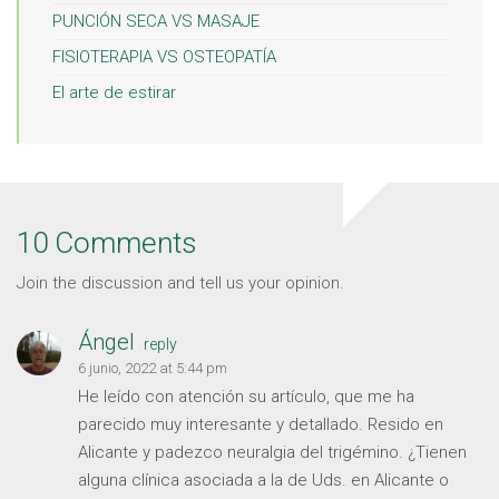
PUNCIÓN SECA VS MASAJE
FISIOTERAPIA VS OSTEOPATÍA
El arte de estirar
10 Comments
Join the discussion and tell us your opinion.
Ángel
reply
6 junio, 2022 at 5:44 pm
He leído con atención su artículo, que me ha
parecido muy interesante y detallado. Resido en
Alicante y padezco neuralgia del trigémino. ¿Tienen
alguna clínica asociada a la de Uds. en Alicante o