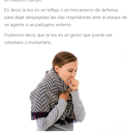
Es decir, la tos es un reflejo o un mecanismo de defensa
para dejar despejadas las vías respiratorias ante el ataque de
un agente o un patógeno externo.
Podemos decir, que la tos es un gesto que puede ser
voluntario o involuntario.