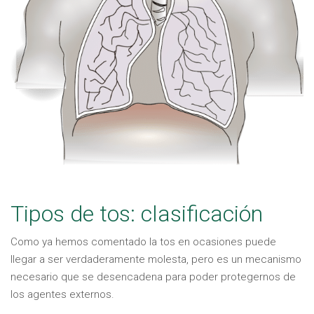
Tipos de tos: clasificación
Como ya hemos comentado la tos en ocasiones puede
llegar a ser verdaderamente molesta, pero es un mecanismo
necesario que se desencadena para poder protegernos de
los agentes externos.