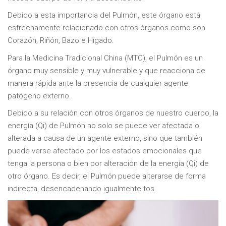
Debido a esta importancia del Pulmón, este órgano está
estrechamente relacionado con otros órganos como son
Corazón, Riñón, Bazo e Hígado.
Para la Medicina Tradicional China (MTC), el Pulmón es un
órgano muy sensible y muy vulnerable y que reacciona de
manera rápida ante la presencia de cualquier agente
patógeno externo.
Debido a su relación con otros órganos de nuestro cuerpo, la
energía (Qi) de Pulmón no solo se puede ver afectada o
alterada a causa de un agente externo, sino que también
puede verse afectado por los estados emocionales que
tenga la persona o bien por alteración de la energía (Qi) de
otro órgano. Es decir, el Pulmón puede alterarse de forma
indirecta, desencadenando igualmente tos.