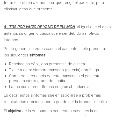
tratar el problema emocional que tenga el paciente, para
eliminar la tos que presenta.
4.- TOS POR VACÍO DE YANG DE PULMÓN
. Al igual que el caso
anterior, su origen o causa suele ser debido a motivos
internos.
Por lo general en estos casos el paciente suele presentar
los siguientes
síntomas
:
Respiración débil, con presencia de disnea.
Tiene a estar siempre cansado (astenia) con fatiga.
Como consecuencia de este cansancio el paciente
presenta cierto grado de apatía.
La tos suele tener flemas en gran abundancia.
Es decir, estos síntomas suelen asociarse a problemas
respiratorios crónicos, como puede ser la bronquitis crónica.
El
objetivo
de la Acupuntura para estos casos es la de