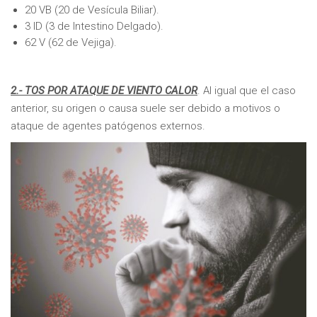
20 VB (20 de Vesícula Biliar).
3 ID (3 de Intestino Delgado).
62 V (62 de Vejiga).
2.- TOS POR ATAQUE DE VIENTO CALOR
. Al igual que el caso
anterior, su origen o causa suele ser debido a motivos o
ataque de agentes patógenos externos.