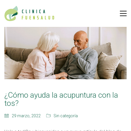
¿Cómo ayuda la acupuntura con la
tos?
29 marzo, 2022
Sin categoría