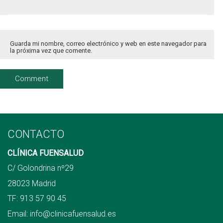
Guarda mi nombre, correo electrónico y web en este navegador para
la próxima vez que comente.
CONTACTO
CLÍNICA FUENSALUD
C/ Golondrina nº29
28023 Madrid
TF:
913 57 90 45
Email:
info@clinicafuensalud.es