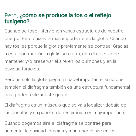
Pero,
¿cómo se produce la tos o el reflejo
tusígeno?
Cuando se tose, intervienen varias estructuras de nuestro
cuerpo. Pero quizás la más importante es la glotis. Cuando
hay tos, es porque la glotis previamente se contrae. Gracias
a esta contracción la glotis se cierra, con el objetivo de
mantener y/o preservar el aire en los pulmones y en la
cavidad torácica.
Pero no solo la glotis juega un papel importante, si no que
también el diafragma también es una estructura fundamental
para poder realizar este gesto.
El diafragma es un músculo que se va a localizar debajo de
las costillas y su papel en la respiración es muy importante.
Cuando cogemos aire el diafragma se contrae para
aumentar la cavidad torácica y mantener el aire en los