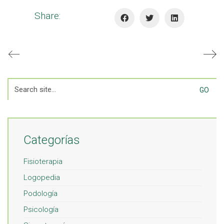
Share:
Search
for:
Categorías
Fisioterapia
Logopedia
Podología
Psicología