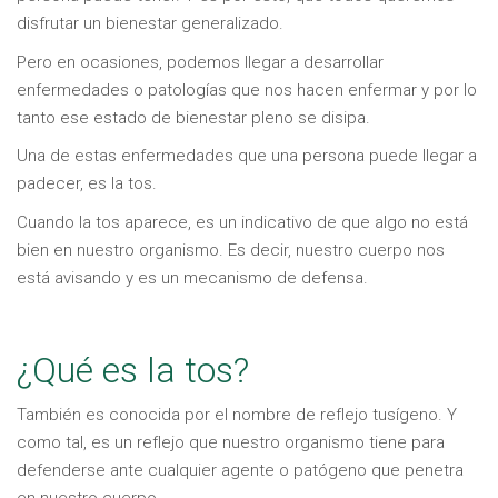
disfrutar un bienestar generalizado.
Pero en ocasiones, podemos llegar a desarrollar
enfermedades o patologías que nos hacen enfermar y por lo
tanto ese estado de bienestar pleno se disipa.
Una de estas enfermedades que una persona puede llegar a
padecer, es la tos.
Cuando la tos aparece, es un indicativo de que algo no está
bien en nuestro organismo. Es decir, nuestro cuerpo nos
está avisando y es un mecanismo de defensa.
¿Qué es la tos?
También es conocida por el nombre de reflejo tusígeno. Y
como tal, es un reflejo que nuestro organismo tiene para
defenderse ante cualquier agente o patógeno que penetra
en nuestro cuerpo.