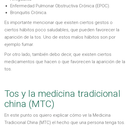
Enfermedad Pulmonar Obstructiva Crónica (EPOC).
Bronquitis Crónica.
Es importante mencionar que existen ciertos gestos o
ciertos hábitos poco saludables, que pueden favorecer la
aparición de la tos. Uno de estos malos hábitos son por
ejemplo fumar.
Por otro lado, también debo decir, que existen ciertos
medicamentos que hacen o que favorecen la aparición de la
tos.
Tos y la medicina tradicional
china (MTC)
En este punto os quiero explicar cómo ve la Medicina
Tradicional China (MTC) el hecho que una persona tenga tos.