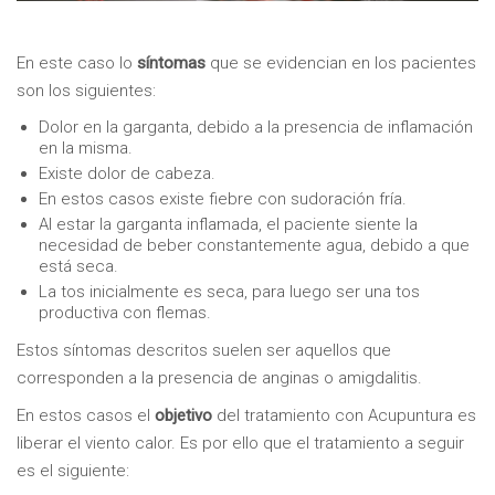
En este caso lo
síntomas
que se evidencian en los pacientes
son los siguientes:
Dolor en la garganta, debido a la presencia de inflamación
en la misma.
Existe dolor de cabeza.
En estos casos existe fiebre con sudoración fría.
Al estar la garganta inflamada, el paciente siente la
necesidad de beber constantemente agua, debido a que
está seca.
La tos inicialmente es seca, para luego ser una tos
productiva con flemas.
Estos síntomas descritos suelen ser aquellos que
corresponden a la presencia de anginas o amigdalitis.
En estos casos el
objetivo
del tratamiento con Acupuntura es
liberar el viento calor. Es por ello que el tratamiento a seguir
es el siguiente: