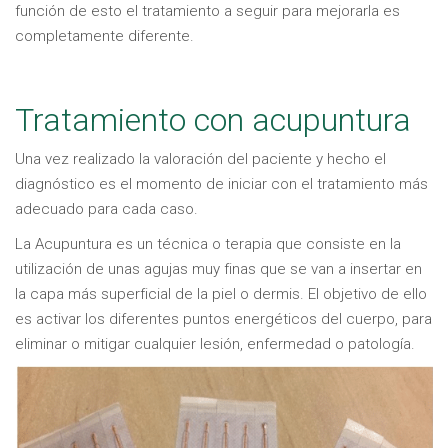
función de esto el tratamiento a seguir para mejorarla es
completamente diferente.
Tratamiento con acupuntura
Una vez realizado la valoración del paciente y hecho el
diagnóstico es el momento de iniciar con el tratamiento más
adecuado para cada caso.
La Acupuntura es un técnica o terapia que consiste en la
utilización de unas agujas muy finas que se van a insertar en
la capa más superficial de la piel o dermis. El objetivo de ello
es activar los diferentes puntos energéticos del cuerpo, para
eliminar o mitigar cualquier lesión, enfermedad o patología.