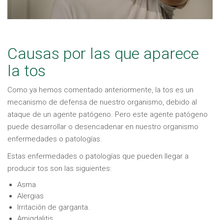
Causas por las que aparece
la tos
Como ya hemos comentado anteriormente, la tos es un
mecanismo de defensa de nuestro organismo, debido al
ataque de un agente patógeno. Pero este agente patógeno
puede desarrollar o desencadenar en nuestro organismo
enfermedades o patologías.
Estas enfermedades o patologías que pueden llegar a
producir tos son las siguientes:
Asma
Alergias
Irritación de garganta.
Amigdalitis