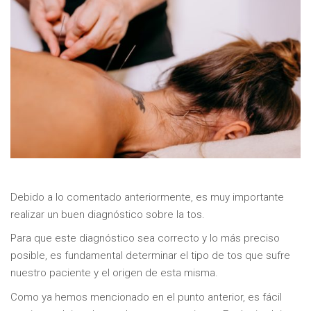
Debido a lo comentado anteriormente, es muy importante
realizar un buen diagnóstico sobre la tos.
Para que este diagnóstico sea correcto y lo más preciso
posible, es fundamental determinar el tipo de tos que sufre
nuestro paciente y el origen de esta misma.
Como ya hemos mencionado en el punto anterior, es fácil