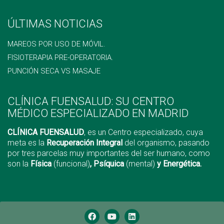
ÚLTIMAS NOTICIAS
MAREOS POR USO DE MÓVIL.
FISIOTERAPIA PRE-OPERATORIA.
PUNCIÓN SECA VS MASAJE
CLÍNICA FUENSALUD: SU CENTRO
MÉDICO ESPECIALIZADO EN MADRID
CLÍNICA FUENSALUD
, es un Centro especializado, cuya
meta es la
Recuperación Integral
del organismo, pasando
por tres parcelas muy importantes del ser humano, como
son la
Física
(funcional)
, Psíquica
(mental)
y Energética.