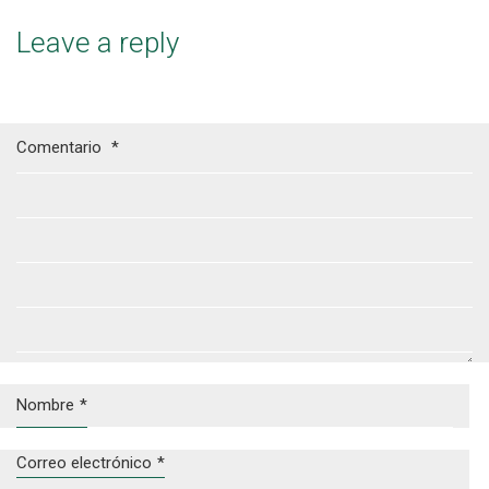
Leave a reply
Comentario
*
Nombre
*
Correo electrónico
*