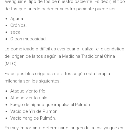
averiguar el tipo de tos de nuestro paciente. Es decir, el tipo
de tos que puede padecer nuestro paciente puede ser:
Aguda
Crónica.
seca
O con mucosidad.
Lo complicado o difícil es averiguar o realizar el diagnóstico
del origen de la tos según la Medicina Tradicional China
(MTC).
Estos posibles orígenes de la tos según esta terapia
milenaria son los siguientes:
Ataque viento frío.
Ataque viento calor.
Fuego de hígado que impulsa al Pulmón.
Vacío de Yin de Pulmón.
Vacío Yang de Pulmón.
Es muy importante determinar el origen de la tos, ya que en