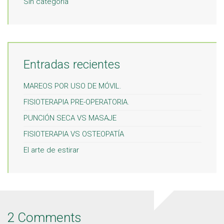
Sin categoría
Entradas recientes
MAREOS POR USO DE MÓVIL.
FISIOTERAPIA PRE-OPERATORIA.
PUNCIÓN SECA VS MASAJE
FISIOTERAPIA VS OSTEOPATÍA
El arte de estirar
2 Comments