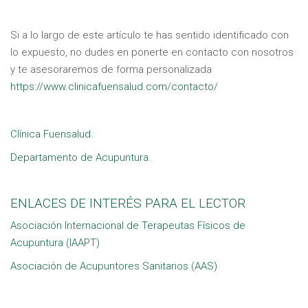
Si a lo largo de este artículo te has sentido identificado con
lo expuesto, no dudes en ponerte en contacto con nosotros
y te asesoraremos de forma personalizada
https://www.clinicafuensalud.com/contacto/
Clínica Fuensalud.
Departamento de Acupuntura
.
ENLACES DE INTERÉS PARA EL LECTOR
Asociación Internacional de Terapeutas Físicos de
Acupuntura (IAAPT)
Asociación de Acupuntores Sanitarios (AAS)