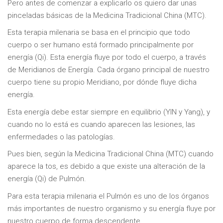
Pero antes de comenzar a explicarlo os quiero dar unas
pinceladas básicas de la Medicina Tradicional China (MTC).
Esta terapia milenaria se basa en el principio que todo
cuerpo o ser humano está formado principalmente por
energía (Qi). Esta energía fluye por todo el cuerpo, a través
de Meridianos de Energía. Cada órgano principal de nuestro
cuerpo tiene su propio Meridiano, por dónde fluye dicha
energía.
Esta energía debe estar siempre en equilibrio (YIN y Yang), y
cuando no lo está es cuando aparecen las lesiones, las
enfermedades o las patologías.
Pues bien, según la Medicina Tradicional China (MTC) cuando
aparece la tos, es debido a que existe una alteración de la
energía (Qi) de Pulmón.
Para esta terapia milenaria el Pulmón es uno de los órganos
más importantes de nuestro organismo y su energía fluye por
nuestro cuerpo de forma descendente.