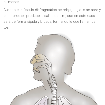
pulmones.
Cuando el músculo diafragmático se relaja, la glotis se abre y
es cuando se produce la salida de aire, que en este caso
será de forma rápida y brusca, formando lo que llamamos
tos.