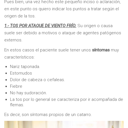
Pues bien, una vez hecho este pequeño inciso o aclaración,
en este punto os quiero indicar los puntos a tratar según el
origen de la tos.
1.- TOS POR ATAQUE DE VIENTO FRÍO.
Su origen o causa
suele ser debido a motivos o ataque de agentes patógenos
externos.
En estos casos el paciente suele tener unos
síntomas
muy
característicos:
Nariz taponada.
Estornudos
Dolor de cabeza o cefaleas.
Fiebre
No hay sudoración.
La tos por lo general se caracteriza por ir acompañada de
flemas.
Es decir, son síntomas propios de un catarro.