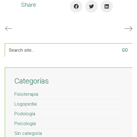
Share:
Search
for:
Categorías
Fisioterapia
Logopedia
Podología
Psicología
Sin categoría