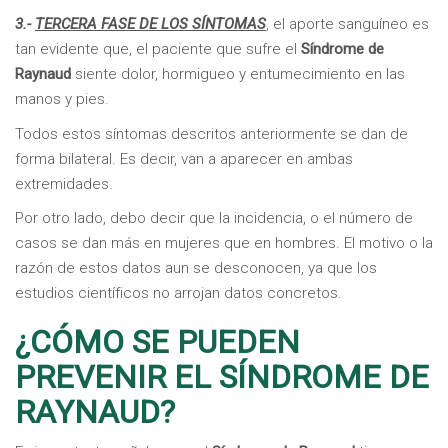
3.-
TERCERA FASE DE LOS SÍNTOMAS
, el aporte sanguíneo es
tan evidente que, el paciente que sufre el
Síndrome de
Raynaud
siente dolor, hormigueo y entumecimiento en las
manos y pies.
Todos estos síntomas descritos anteriormente se dan de
forma bilateral. Es decir, van a aparecer en ambas
extremidades.
Por otro lado, debo decir que la incidencia, o el número de
casos se dan más en mujeres que en hombres. El motivo o la
razón de estos datos aun se desconocen, ya que los
estudios científicos no arrojan datos concretos.
¿CÓMO SE PUEDEN
PREVENIR EL SÍNDROME DE
RAYNAUD?