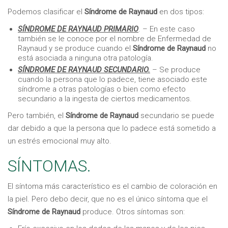
Podemos clasificar el
Síndrome de Raynaud
en dos tipos:
SÍNDROME DE RAYNAUD PRIMARIO
. – En este caso
también se le conoce por el nombre de Enfermedad de
Raynaud y se produce cuando el
Síndrome de Raynaud
no
está asociada a ninguna otra patología.
SÍNDROME DE RAYNAUD SECUNDARIO.
– Se produce
cuando la persona que lo padece, tiene asociado este
síndrome a otras patologías o bien como efecto
secundario a la ingesta de ciertos medicamentos.
Pero también, el
Síndrome de Raynaud
secundario se puede
dar debido a que la persona que lo padece está sometido a
un estrés emocional muy alto.
SÍNTOMAS.
El síntoma más característico es el cambio de coloración en
la piel. Pero debo decir, que no es el único síntoma que el
Síndrome de Raynaud
produce. Otros síntomas son: