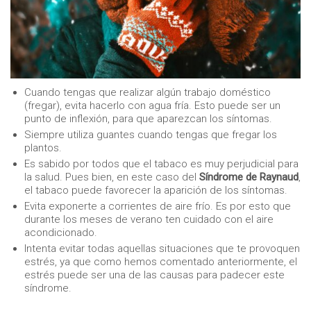
Cuando tengas que realizar algún trabajo doméstico
(fregar), evita hacerlo con agua fría. Esto puede ser un
punto de inflexión, para que aparezcan los síntomas.
Siempre utiliza guantes cuando tengas que fregar los
plantos.
Es sabido por todos que el tabaco es muy perjudicial para
la salud. Pues bien, en este caso del
Síndrome de Raynaud
,
el tabaco puede favorecer la aparición de los síntomas.
Evita exponerte a corrientes de aire frío. Es por esto que
durante los meses de verano ten cuidado con el aire
acondicionado.
Intenta evitar todas aquellas situaciones que te provoquen
estrés, ya que como hemos comentado anteriormente, el
estrés puede ser una de las causas para padecer este
síndrome.