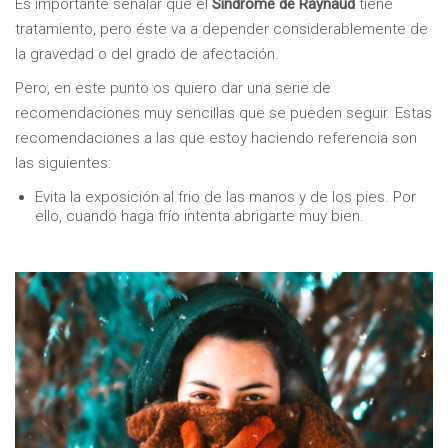
Es importante señalar que el
Síndrome de Raynaud
tiene
tratamiento, pero éste va a depender considerablemente de
la gravedad o del grado de afectación.
Pero, en este punto os quiero dar una serie de
recomendaciones muy sencillas que se pueden seguir. Estas
recomendaciones a las que estoy haciendo referencia son
las siguientes:
Evita la exposición al frio de las manos y de los pies. Por
ello, cuando haga frío intenta abrigarte muy bien.