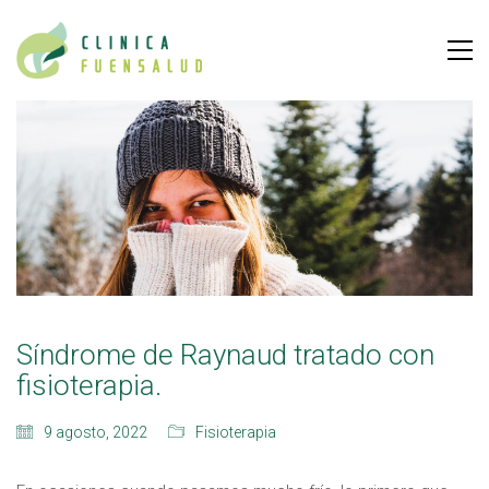
Síndrome de Raynaud tratado con
fisioterapia.
9 agosto, 2022
Fisioterapia