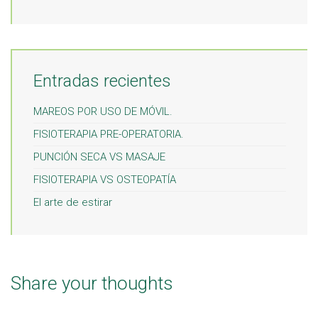
Entradas recientes
MAREOS POR USO DE MÓVIL.
FISIOTERAPIA PRE-OPERATORIA.
PUNCIÓN SECA VS MASAJE
FISIOTERAPIA VS OSTEOPATÍA
El arte de estirar
Share your thoughts