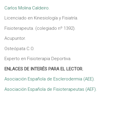
Carlos Molina Caldeiro.
Licenciado en Kinesiología y Fisiatría.
Fisioterapeuta. (colegiado nº 1392).
Acupuntor.
Osteópata C.O.
Experto en Fisioterapia Deportiva.
ENLACES DE INTERÉS PARA EL LECTOR.
Asociación Española de Esclerodermia (AEE).
Asociación Española de Fisioterapeutas (AEF).