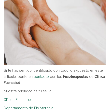
Si te has sentido identificado con todo lo expuesto en este
artículo, ponte en
contacto
con los
Fisioterapeutas
de
Clínica
Fuensalud
.
Nuestra prioridad es tú salud.
Clínica Fuensalud.
Departamento de Fisioterapia.