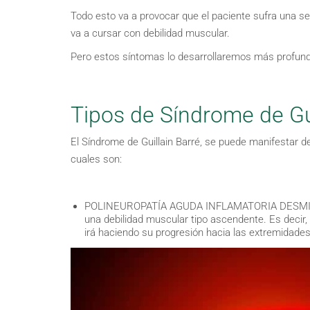
Todo esto va a provocar que el paciente sufra una s
va a cursar con debilidad muscular.
Pero estos síntomas lo desarrollaremos más profun
Tipos de Síndrome de Gui
El Síndrome de Guillain Barré, se puede manifestar de
cuales son:
POLINEUROPATÍA AGUDA INFLAMATORIA DESMIELINI
una debilidad muscular tipo ascendente. Es decir,
irá haciendo su progresión hacia las extremidades