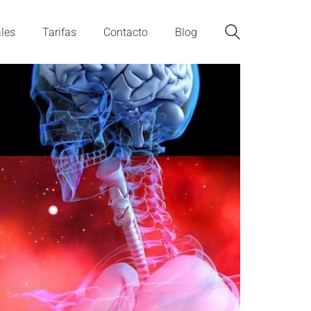
les
Tarifas
Contacto
Blog