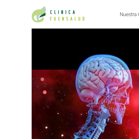
Nuestra 