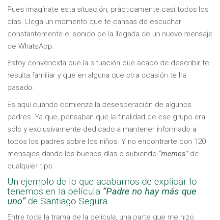
Pues imagínate esta situación, prácticamente casi todos los
días. Llega un momento que te cansas de escuchar
constantemente el sonido de la llegada de un nuevo mensaje
de WhatsApp.
Estoy convencida que la situación que acabo de describir te
resulta familiar y que en alguna que otra ocasión te ha
pasado.
Es aquí cuando comienza la desesperación de algunos
padres. Ya que, pensaban que la finalidad de ese grupo era
sólo y exclusivamente dedicado a mantener informado a
todos los padres sobre los niños. Y no encontrarte con 120
mensajes dando los buenos días o subiendo
“memes”
de
cualquier tipo.
Un ejemplo de lo que acabamos de explicar lo
tenemos en la película
“Padre
no hay más que
uno“
de
Santiago Segura
.
Entre toda la trama de la película, una parte que me hizo