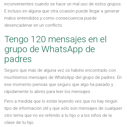
inconvenientes cuando se hace un mal uso de estos grupos.
E incluso en alguna que otra ocasión puede llegar a generar
malos entendidos y como consecuencia puede
desencadenar en un conflicto.
Tengo 120 mensajes en el
grupo de WhatsApp de
padres
Seguro que más de alguna vez os habéis encontrado con
muchísimos mensajes de WhatsApp del grupo de padres. En
ese momento piensas que seguro que algo ha pasado y
rápidamente lo abres para leer los mensajes.
Pero a medida que lo estás leyendo ves que no hay ningún
tipo de información útil y que sólo son mensajes de cualquier
otro tema que no es referido a tu hijo o a los niños de la
clase de tu hijo.