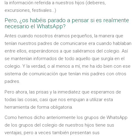
la información referida a nuestros hijos (deberes,
excursiones, festivales…)
Pero, ¿os habéis parado a pensar si es realmente
necesario el WhatsApp?
Antes cuando nosotros éramos pequeños, la manera que
tenían nuestros padres de comunicarse era cuando hablaban
entre ellos, esperándonos a que saliéramos del colegio. Así
se mantenían informados de todo aquello que surgía en el
colegio. Y la verdad, o al menos a mí, me ha ido bien con ese
sistema de comunicación que tenían mis padres con otros
padres.
Pero ahora, las prisas y la inmediatez que esperamos de
todas las cosas, casi que nos empujan a utilizar esta
herramienta de forma obligatoria.
Como hemos dicho anteriormente los grupos de WhatsApp
de los grupos del colegio de nuestros hijos tiene sus
ventajas, pero a veces también presentan sus