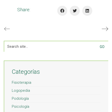
Share:
Search
for:
Categorías
Fisioterapia
Logopedia
Podología
Psicología