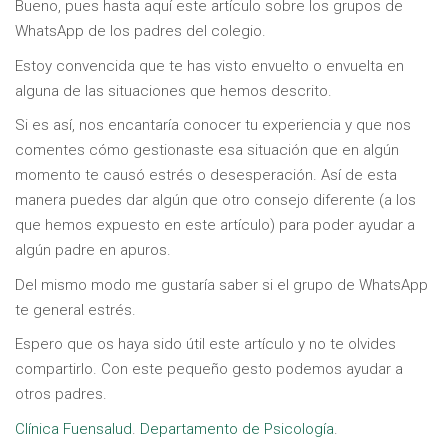
Bueno, pues hasta aquí este artículo sobre los grupos de
WhatsApp de los padres del colegio.
Estoy convencida que te has visto envuelto o envuelta en
alguna de las situaciones que hemos descrito.
Si es así, nos encantaría conocer tu experiencia y que nos
comentes cómo gestionaste esa situación que en algún
momento te causó estrés o desesperación. Así de esta
manera puedes dar algún que otro consejo diferente (a los
que hemos expuesto en este artículo) para poder ayudar a
algún padre en apuros.
Del mismo modo me gustaría saber si el grupo de WhatsApp
te general estrés.
Espero que os haya sido útil este artículo y no te olvides
compartirlo. Con este pequeño gesto podemos ayudar a
otros padres.
Clínica Fuensalud
.
Departamento de Psicología
.