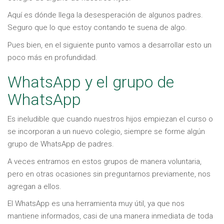
Aquí es dónde llega la desesperación de algunos padres.
Seguro que lo que estoy contando te suena de algo.
Pues bien, en el siguiente punto vamos a desarrollar esto un
poco más en profundidad.
WhatsApp y el grupo de
WhatsApp
Es ineludible que cuando nuestros hijos empiezan el curso o
se incorporan a un nuevo colegio, siempre se forme algún
grupo de WhatsApp de padres.
A veces entramos en estos grupos de manera voluntaria,
pero en otras ocasiones sin preguntarnos previamente, nos
agregan a ellos.
El WhatsApp es una herramienta muy útil, ya que nos
mantiene informados, casi de una manera inmediata de toda