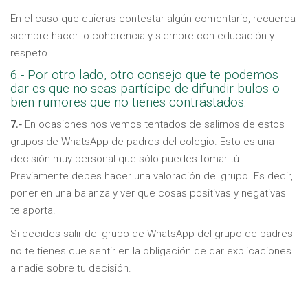
En el caso que quieras contestar algún comentario, recuerda
siempre hacer lo coherencia y siempre con educación y
respeto.
6.- Por otro lado, otro consejo que te podemos
dar es que no seas partícipe de difundir bulos o
bien rumores que no tienes contrastados.
7.-
En ocasiones nos vemos tentados de salirnos de estos
grupos de WhatsApp de padres del colegio. Esto es una
decisión muy personal que sólo puedes tomar tú.
Previamente debes hacer una valoración del grupo. Es decir,
poner en una balanza y ver que cosas positivas y negativas
te aporta.
Si decides salir del grupo de WhatsApp del grupo de padres
no te tienes que sentir en la obligación de dar explicaciones
a nadie sobre tu decisión.