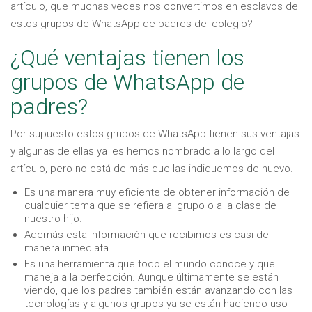
artículo, que muchas veces nos convertimos en esclavos de
estos grupos de WhatsApp de padres del colegio?
¿Qué ventajas tienen los
grupos de WhatsApp de
padres?
Por supuesto estos grupos de WhatsApp tienen sus ventajas
y algunas de ellas ya les hemos nombrado a lo largo del
artículo, pero no está de más que las indiquemos de nuevo.
Es una manera muy eficiente de obtener información de
cualquier tema que se refiera al grupo o a la clase de
nuestro hijo.
Además esta información que recibimos es casi de
manera inmediata.
Es una herramienta que todo el mundo conoce y que
maneja a la perfección. Aunque últimamente se están
viendo, que los padres también están avanzando con las
tecnologías y algunos grupos ya se están haciendo uso