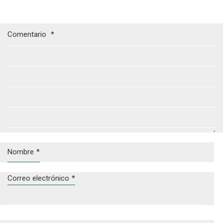
Comentario
*
Nombre
*
Correo electrónico
*