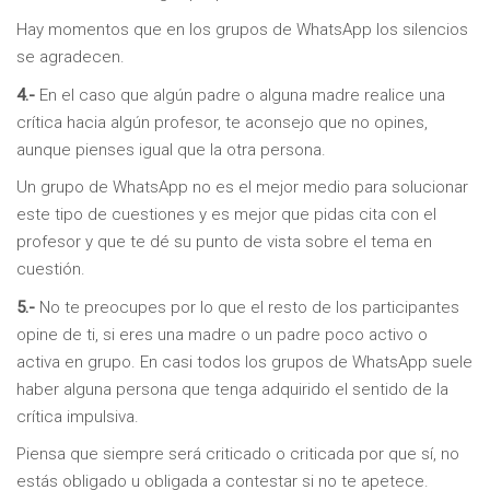
Hay momentos que en los grupos de WhatsApp los silencios
se agradecen.
4.-
En el caso que algún padre o alguna madre realice una
crítica hacia algún profesor, te aconsejo que no opines,
aunque pienses igual que la otra persona.
Un grupo de WhatsApp no es el mejor medio para solucionar
este tipo de cuestiones y es mejor que pidas cita con el
profesor y que te dé su punto de vista sobre el tema en
cuestión.
5.-
No te preocupes por lo que el resto de los participantes
opine de ti, si eres una madre o un padre poco activo o
activa en grupo. En casi todos los grupos de WhatsApp suele
haber alguna persona que tenga adquirido el sentido de la
crítica impulsiva.
Piensa que siempre será criticado o criticada por que sí, no
estás obligado u obligada a contestar si no te apetece.