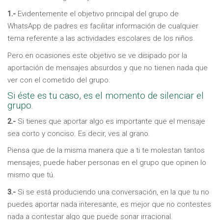
1.-
Evidentemente el objetivo principal del grupo de
WhatsApp de padres es facilitar información de cualquier
tema referente a las actividades escolares de los niños.
Pero en ocasiones este objetivo se ve disipado por la
aportación de mensajes absurdos y que no tienen nada que
ver con el cometido del grupo.
Si éste es tu caso, es el momento de silenciar el
grupo.
2.-
Si tienes que aportar algo es importante que el mensaje
sea corto y conciso. Es decir, ves al grano.
Piensa que de la misma manera que a ti te molestan tantos
mensajes, puede haber personas en el grupo que opinen lo
mismo que tú.
3.-
Si se está produciendo una conversación, en la que tu no
puedes aportar nada interesante, es mejor que no contestes
nada a contestar algo que puede sonar irracional.