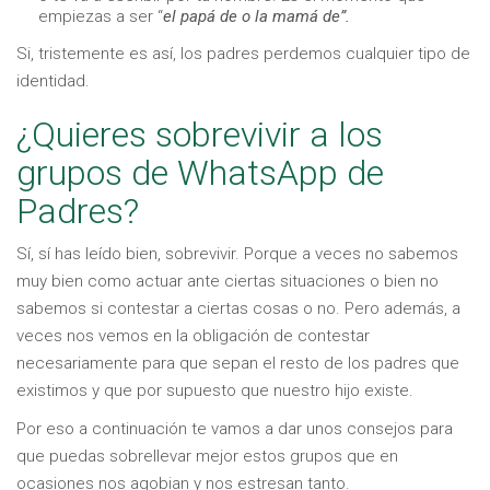
empiezas a ser “
el papá de o la mamá de”.
Si, tristemente es así, los padres perdemos cualquier tipo de
identidad.
¿Quieres sobrevivir a los
grupos de WhatsApp de
Padres?
Sí, sí has leído bien, sobrevivir. Porque a veces no sabemos
muy bien como actuar ante ciertas situaciones o bien no
sabemos si contestar a ciertas cosas o no. Pero además, a
veces nos vemos en la obligación de contestar
necesariamente para que sepan el resto de los padres que
existimos y que por supuesto que nuestro hijo existe.
Por eso a continuación te vamos a dar unos consejos para
que puedas sobrellevar mejor estos grupos que en
ocasiones nos agobian y nos estresan tanto.