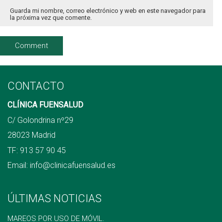
Guarda mi nombre, correo electrónico y web en este navegador para
la próxima vez que comente.
CONTACTO
CLÍNICA FUENSALUD
C/ Golondrina nº29
28023 Madrid
TF:
913 57 90 45
Email:
info@clinicafuensalud.es
ÚLTIMAS NOTICIAS
MAREOS POR USO DE MÓVIL.