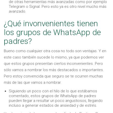
de otras herramientas más avanzadas como por ejemplo
Telegram o Signal. Pero esto ya es otro nivel mucho más
avanzado.
¿Qué invonvenientes tienen
los grupos de WhatsApp de
padres?
Bueno como cualquier otra cosa no todo son ventajas. Y en
este caso también sucede lo mismo, ya que podemos ver
que estos grupos presentan ciertos inconvenientes. Pero
sólo vamos a nombrar los más destacados o importantes.
Pero estoy convencida que seguro se te ocurren muchas
más de las que vamos a nombrar.
Siguiendo un poco con el hilo de lo que estábamos
comentado, estos grupos de WhatsApp de padres
pueden llegar a resultar un poco angustiosos, llegando
incluso a generar estados de ansiedad y de estrés.