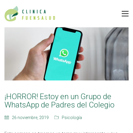
¡HORROR! Estoy en un Grupo de
WhatsApp de Padres del Colegio
26 noviembre, 2019
Psicología