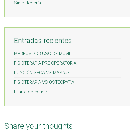
Sin categoría
Entradas recientes
MAREOS POR USO DE MÓVIL.
FISIOTERAPIA PRE-OPERATORIA.
PUNCIÓN SECA VS MASAJE
FISIOTERAPIA VS OSTEOPATÍA
El arte de estirar
Share your thoughts