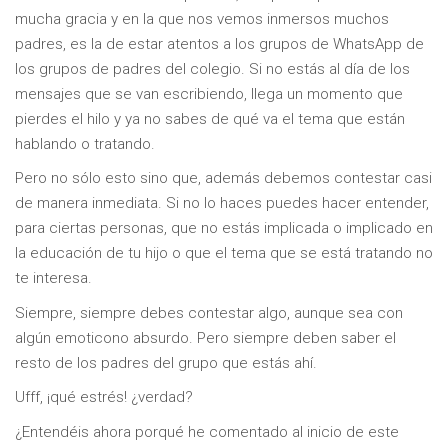
mucha gracia y en la que nos vemos inmersos muchos
padres, es la de estar atentos a los grupos de WhatsApp de
los grupos de padres del colegio. Si no estás al día de los
mensajes que se van escribiendo, llega un momento que
pierdes el hilo y ya no sabes de qué va el tema que están
hablando o tratando.
Pero no sólo esto sino que, además debemos contestar casi
de manera inmediata. Si no lo haces puedes hacer entender,
para ciertas personas, que no estás implicada o implicado en
la educación de tu hijo o que el tema que se está tratando no
te interesa.
Siempre, siempre debes contestar algo, aunque sea con
algún emoticono absurdo. Pero siempre deben saber el
resto de los padres del grupo que estás ahí.
Ufff, ¡qué estrés! ¿verdad?
¿Entendéis ahora porqué he comentado al inicio de este