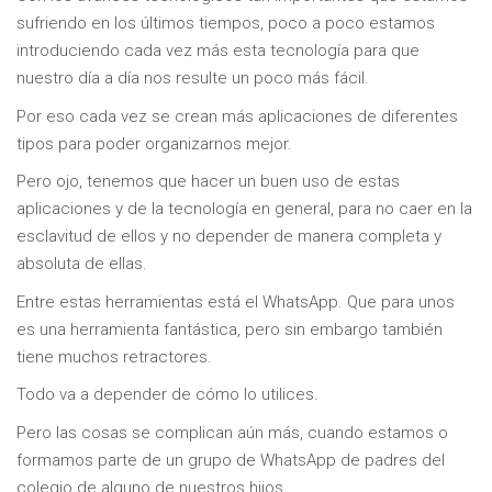
sufriendo en los últimos tiempos, poco a poco estamos
introduciendo cada vez más esta tecnología para que
nuestro día a día nos resulte un poco más fácil.
Por eso cada vez se crean más aplicaciones de diferentes
tipos para poder organizarnos mejor.
Pero ojo, tenemos que hacer un buen uso de estas
aplicaciones y de la tecnología en general, para no caer en la
esclavitud de ellos y no depender de manera completa y
absoluta de ellas.
Entre estas herramientas está el WhatsApp. Que para unos
es una herramienta fantástica, pero sin embargo también
tiene muchos retractores.
Todo va a depender de cómo lo utilices.
Pero las cosas se complican aún más, cuando estamos o
formamos parte de un grupo de WhatsApp de padres del
colegio de alguno de nuestros hijos.