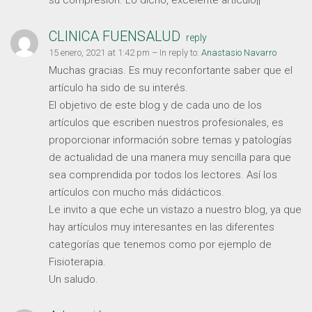
CLINICA FUENSALUD
reply
15 enero, 2021 at 1:42 pm
– In reply to:
Anastasio Navarro
Muchas gracias. Es muy reconfortante saber que el
artículo ha sido de su interés.
El objetivo de este blog y de cada uno de los
artículos que escriben nuestros profesionales, es
proporcionar información sobre temas y patologías
de actualidad de una manera muy sencilla para que
sea comprendida por todos los lectores. Así los
artículos con mucho más didácticos.
Le invito a que eche un vistazo a nuestro blog, ya que
hay artículos muy interesantes en las diferentes
categorías que tenemos como por ejemplo de
Fisioterapia.
Un saludo.