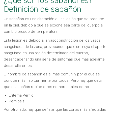
¿Qué son los sabañones?
Definición de sabañón
Un sabañón es una alteración o una lesión que se produce
en la piel, debido a que se expone esa parte del cuerpo a
cambio brusco de temperatura.
Esta lesión es debido a la vasoconstricción de los vasos
sanguíneos de la zona, provocando que disminuya el aporte
sanguíneo en una región determinada del cuerpo,
desencadenando una serie de síntomas que más adelante
desarrollaremos.
El nombre de sabañón es el más común, y por el que se
conoce más habitualmente por todos. Pero hay que decir,
que el sabañón recibe otros nombres tales como:
Eritema Pernio.
Perniosis
Por otro lado, hay que señalar que las zonas más afectadas