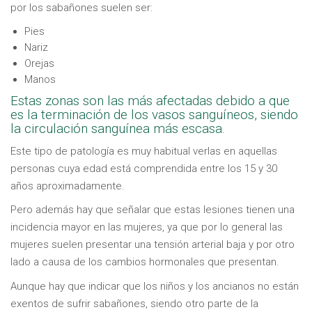
por los sabañones suelen ser:
Pies
Nariz
Orejas
Manos
Estas zonas son las más afectadas debido a que
es la terminación de los vasos sanguíneos, siendo
la circulación sanguínea más escasa.
Este tipo de patología es muy habitual verlas en aquellas
personas cuya edad está comprendida entre los 15 y 30
años aproximadamente.
Pero además hay que señalar que estas lesiones tienen una
incidencia mayor en las mujeres, ya que por lo general las
mujeres suelen presentar una tensión arterial baja y por otro
lado a causa de los cambios hormonales que presentan.
Aunque hay que indicar que los niños y los ancianos no están
exentos de sufrir sabañones, siendo otro parte de la