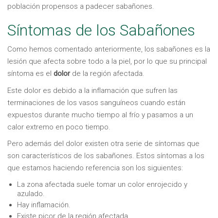
población propensos a padecer sabañones.
Síntomas de los Sabañones
Como hemos comentado anteriormente, los sabañones es la
lesión que afecta sobre todo a la piel, por lo que su principal
síntoma es el
dolor
de la región afectada.
Este dolor es debido a la inflamación que sufren las
terminaciones de los vasos sanguíneos cuando están
expuestos durante mucho tiempo al frío y pasamos a un
calor extremo en poco tiempo.
Pero además del dolor existen otra serie de síntomas que
son característicos de los sabañones. Estos síntomas a los
que estamos haciendo referencia son los siguientes:
La zona afectada suele tomar un color enrojecido y
azulado.
Hay inflamación.
Existe picor de la región afectada.