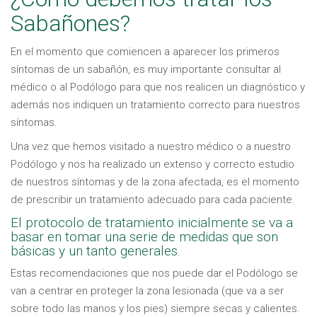
Sabañones?
En el momento que comiencen a aparecer los primeros
síntomas de un sabañón, es muy importante consultar al
médico o al Podólogo para que nos realicen un diagnóstico y
además nos indiquen un tratamiento correcto para nuestros
síntomas.
Una vez que hemos visitado a nuestro médico o a nuestro
Podólogo y nos ha realizado un extenso y correcto estudio
de nuestros síntomas y de la zona afectada, es el momento
de prescribir un tratamiento adecuado para cada paciente.
El protocolo de tratamiento inicialmente se va a
basar en tomar una serie de medidas que son
básicas y un tanto generales.
Estas recomendaciones que nos puede dar el Podólogo se
van a centrar en proteger la zona lesionada (que va a ser
sobre todo las manos y los pies) siempre secas y calientes.