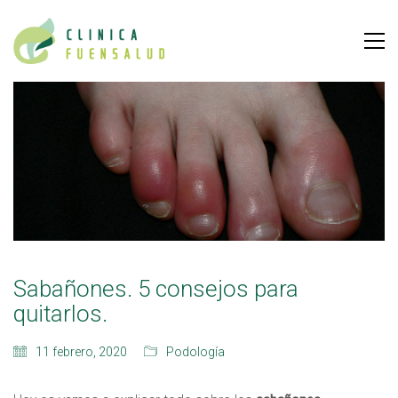
Sabañones. 5 consejos para
quitarlos.
11 febrero, 2020
Podología