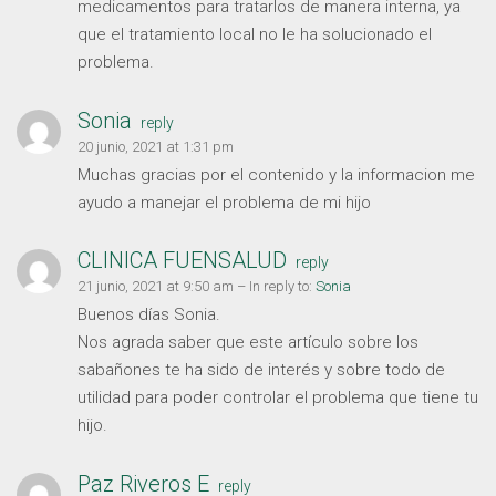
medicamentos para tratarlos de manera interna, ya
que el tratamiento local no le ha solucionado el
problema.
Sonia
reply
20 junio, 2021 at 1:31 pm
Muchas gracias por el contenido y la informacion me
ayudo a manejar el problema de mi hijo
CLINICA FUENSALUD
reply
21 junio, 2021 at 9:50 am
– In reply to:
Sonia
Buenos días Sonia.
Nos agrada saber que este artículo sobre los
sabañones te ha sido de interés y sobre todo de
utilidad para poder controlar el problema que tiene tu
hijo.
Paz Riveros E
reply