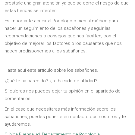
prestarle una gran atención ya que se corre el riesgo de que
estas heridas se infecten.
Es importante acudir al Podólogo o bien al médico para
hacer un seguimiento de los sabañones y seguir las
recomendaciones o consejos que nos faciliten, con el
objetivo de mejorar los factores o los causantes que nos
hacen predisponernos a los sabañones.
Hasta aquí este artículo sobre los sabañones.
¿Qué te ha parecido? ¿Te ha sido de utilidad?
Si quieres nos puedes dejar tu opinión en el apartado de
comentarios.
En el caso que necesitaras más información sobre los
sabañones, puedes ponerte en contacto con nosotros y te
ayudaremos.
Clínica Fuensalud
,
Departamento de Podología