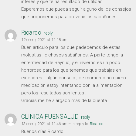
interés y que te ha resultado de utilidad.
Esperamos que pueda seguir alguno de los consejos
que proponemos para prevenir los sabañones.
Ricardo
reply
12 enero, 2021 at 11:18 pm
Buen articulo para los que padecemos de estas
molestias , dichosos sabañones. A parte tengo la
enfermedad de Raynud, y el invierno es un poco
horroroso para los que tenemos que trabajas en
exteriores …algún consejo , de momento no quiero
medicación estoy intentando con la alimentación
pero los resultados son lentos .
Gracias me he alargado más de la cuenta
CLINICA FUENSALUD
reply
13 enero, 2021 at 11:46 am
– In reply to:
Ricardo
Buenos días Ricardo.