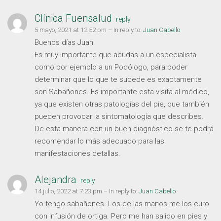
Clínica Fuensalud
reply
5 mayo, 2021 at 12:52 pm
– In reply to:
Juan Cabello
Buenos días Juan.
Es muy importante que acudas a un especialista
como por ejemplo a un Podólogo, para poder
determinar que lo que te sucede es exactamente
son Sabañones. Es importante esta visita al médico,
ya que existen otras patologías del pie, que también
pueden provocar la sintomatología que describes.
De esta manera con un buen diagnóstico se te podrá
recomendar lo más adecuado para las
manifestaciones detallas.
Alejandra
reply
14 julio, 2022 at 7:23 pm
– In reply to:
Juan Cabello
Yo tengo sabañones. Los de las manos me los curo
con infusión de ortiga. Pero me han salido en pies y