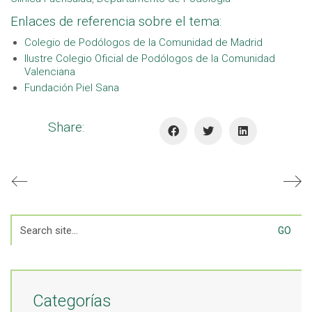
Enlaces de referencia sobre el tema:
Colegio de Podólogos de la Comunidad de Madrid
Ilustre Colegio Oficial de Podólogos de la Comunidad
Valenciana
Fundación Piel Sana
Share:
Search
for:
Categorías