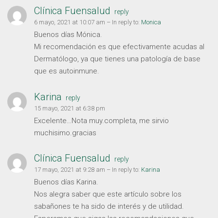
Clínica Fuensalud
reply
6 mayo, 2021 at 10:07 am
– In reply to:
Monica
Buenos días Mónica.
Mi recomendación es que efectivamente acudas al
Dermatólogo, ya que tienes una patología de base
que es autoinmune.
Karina
reply
15 mayo, 2021 at 6:38 pm
Excelente…Nota muy.completa, me sirvio
muchisimo.gracias
Clínica Fuensalud
reply
17 mayo, 2021 at 9:28 am
– In reply to:
Karina
Buenos días Karina.
Nos alegra saber que este artículo sobre los
sabañones te ha sido de interés y de utilidad.