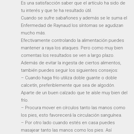
Es una satisfacción saber que el artículo ha sido de
tu interés y que te ha resultado útil.
Cuando se sufre sabañones y además se le suma el
Enfermedad de Raynaud los síntomas se agudizan
mucho más.
Efectivamente controlando la alimentación puedes
mantener a raya los ataques. Pero como muy bien
comentas los resultados se ven a largo plazo.
Además de evitar la ingesta de ciertos alimentos,
también puedes seguir los siguientes consejos:
– Cuando haga frío utiliza doble guante o doble
calcetín, preferiblemente que sea de algodón.
Aparte de un buen calzado que te aísle muy bien del
frío.
– Procura mover en círculos tanto las manos como
los pies, esto favorecerá la circulación sanguínea.
– Por otro lado cuando estés en casa puedes
masajear tanto las manos como los pies. Así