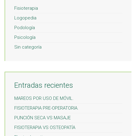
Fisioterapia
Logopedia
Podología
Psicología
Sin categoría
Entradas recientes
MAREOS POR USO DE MÓVIL.
FISIOTERAPIA PRE-OPERATORIA.
PUNCIÓN SECA VS MASAJE
FISIOTERAPIA VS OSTEOPATÍA