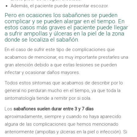
Además, el paciente puede presentar escozor.
Pero en ocasiones los sabañones se pueden
complicar y se pueden alargar en el tiempo. En
estos casos más graves el paciente puede llegar
a sufrir ampollas y úlceras en la piel de la zona
donde se localiza el sabañón.
En el caso de sufrir este tipo de complicaciones que
acabamos de mencionar, es muy importante prestarles una
gran atención debido a que estas lesiones se pueden
infectar y ocasionar daños mayores.
Todos estos síntomas que acabamos de describir por lo
general no perduran mucho en el tiempo, ya que toda la
sintomatología tiende a remitir por si sola.
Los
sabañones suelen durar entre 3 y 7 días
aproximadamente, siempre y cuando no haya aparecido
alguna de las complicaciones que hemos mencionado
anteriormente (ampollas y úlceras en la piel o infección). Si