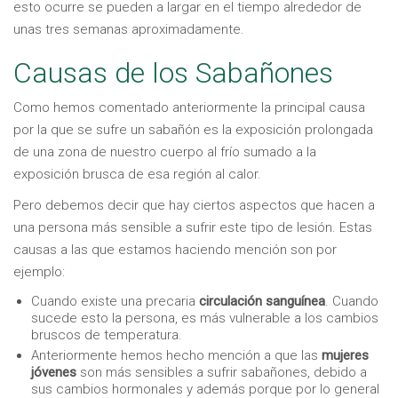
esto ocurre se pueden a largar en el tiempo alrededor de
unas tres semanas aproximadamente.
Causas de los Sabañones
Como hemos comentado anteriormente la principal causa
por la que se sufre un sabañón es la exposición prolongada
de una zona de nuestro cuerpo al frío sumado a la
exposición brusca de esa región al calor.
Pero debemos decir que hay ciertos aspectos que hacen a
una persona más sensible a sufrir este tipo de lesión. Estas
causas a las que estamos haciendo mención son por
ejemplo:
Cuando existe una precaria
circulación sanguínea
. Cuando
sucede esto la persona, es más vulnerable a los cambios
bruscos de temperatura.
Anteriormente hemos hecho mención a que las
mujeres
jóvenes
son más sensibles a sufrir sabañones, debido a
sus cambios hormonales y además porque por lo general