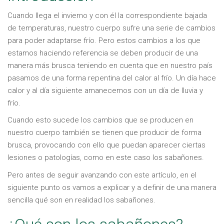
Cuando llega el invierno y con él la correspondiente bajada
de temperaturas, nuestro cuerpo sufre una serie de cambios
para poder adaptarse frío. Pero estos cambios a los que
estamos haciendo referencia se deben producir de una
manera más brusca teniendo en cuenta que en nuestro país
pasamos de una forma repentina del calor al frío. Un día hace
calor y al día siguiente amanecemos con un día de lluvia y
frío.
Cuando esto sucede los cambios que se producen en
nuestro cuerpo también se tienen que producir de forma
brusca, provocando con ello que puedan aparecer ciertas
lesiones o patologías, como en este caso los sabañones.
Pero antes de seguir avanzando con este artículo, en el
siguiente punto os vamos a explicar y a definir de una manera
sencilla qué son en realidad los sabañones.