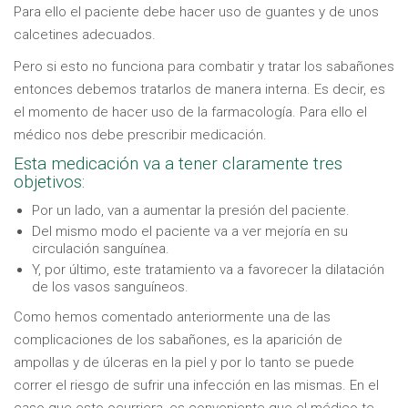
Para ello el paciente debe hacer uso de guantes y de unos
calcetines adecuados.
Pero si esto no funciona para combatir y tratar los sabañones
entonces debemos tratarlos de manera interna. Es decir, es
el momento de hacer uso de la farmacología. Para ello el
médico nos debe prescribir medicación.
Esta medicación va a tener claramente tres
objetivos:
Por un lado, van a aumentar la presión del paciente.
Del mismo modo el paciente va a ver mejoría en su
circulación sanguínea.
Y, por último, este tratamiento va a favorecer la dilatación
de los vasos sanguíneos.
Como hemos comentado anteriormente una de las
complicaciones de los sabañones, es la aparición de
ampollas y de úlceras en la piel y por lo tanto se puede
correr el riesgo de sufrir una infección en las mismas. En el