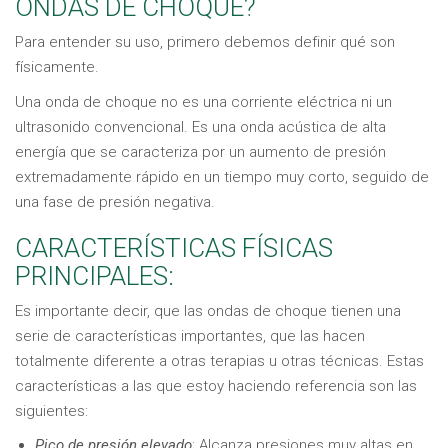
ONDAS DE CHOQUE?
Para entender su uso, primero debemos definir qué son
físicamente.
Una onda de choque no es una corriente eléctrica ni un
ultrasonido convencional. Es una onda acústica de alta
energía que se caracteriza por un aumento de presión
extremadamente rápido en un tiempo muy corto, seguido de
una fase de presión negativa.
CARACTERÍSTICAS FÍSICAS
PRINCIPALES:
Es importante decir, que las ondas de choque tienen una
serie de características importantes, que las hacen
totalmente diferente a otras terapias u otras técnicas. Estas
características a las que estoy haciendo referencia son las
siguientes:
Pico de presión elevado
: Alcanza presiones muy altas en