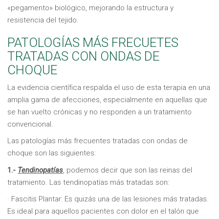
«pegamento» biológico, mejorando la estructura y
resistencia del tejido.
PATOLOGÍAS MÁS FRECUETES
TRATADAS CON ONDAS DE
CHOQUE
La evidencia científica respalda el uso de esta terapia en una
amplia gama de afecciones, especialmente en aquellas que
se han vuelto crónicas y no responden a un tratamiento
convencional.
Las patologías más frecuentes tratadas con ondas de
choque son las siguientes:
1.-
Tendinopatías
, podemos decir que son las reinas del
tratamiento. Las tendinopatías más tratadas son:
· Fascitis Plantar: Es quizás una de las lesiones más tratadas.
Es ideal para aquellos pacientes con dolor en el talón que