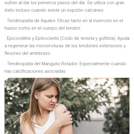
sufren al dar los primeros pasos del día. Se utiliza con gran
éxito incluso cuando existe un espolón calcáneo.
. Tendinopatía de Aquiles: Eficaz tanto en la inserción en el
hueso como en el cuerpo del tendón.
. Epicondilitis y Epitrocleitis (Codo de tenista y golfista): Ayuda
a regenerar las microrroturas de los tendones extensores y
flexores del antebrazo.
. Tendinopatía del Manguito Rotador: Especialmente cuando
hay calcificaciones asociadas.