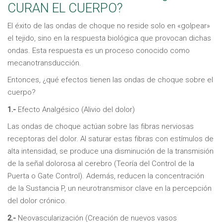
CURAN EL CUERPO?
El éxito de las ondas de choque no reside solo en «golpear»
el tejido, sino en la respuesta biológica que provocan dichas
ondas. Esta respuesta es un proceso conocido como
mecanotransducción.
Entonces, ¿qué efectos tienen las ondas de choque sobre el
cuerpo?
1.-
Efecto Analgésico (Alivio del dolor)
Las ondas de choque actúan sobre las fibras nerviosas
receptoras del dolor. Al saturar estas fibras con estímulos de
alta intensidad, se produce una disminución de la transmisión
de la señal dolorosa al cerebro (Teoría del Control de la
Puerta o Gate Control). Además, reducen la concentración
de la Sustancia P, un neurotransmisor clave en la percepción
del dolor crónico.
2.-
Neovascularización (Creación de nuevos vasos