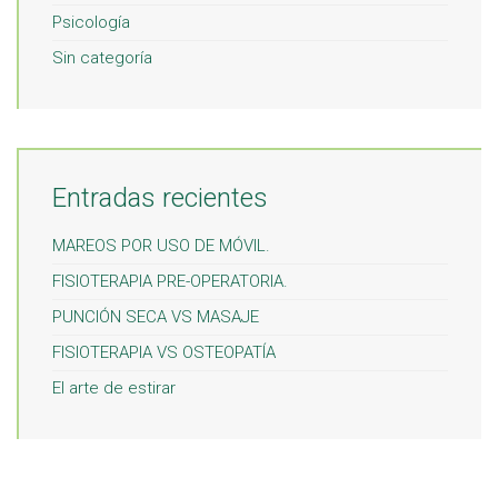
Psicología
Sin categoría
Entradas recientes
MAREOS POR USO DE MÓVIL.
FISIOTERAPIA PRE-OPERATORIA.
PUNCIÓN SECA VS MASAJE
FISIOTERAPIA VS OSTEOPATÍA
El arte de estirar