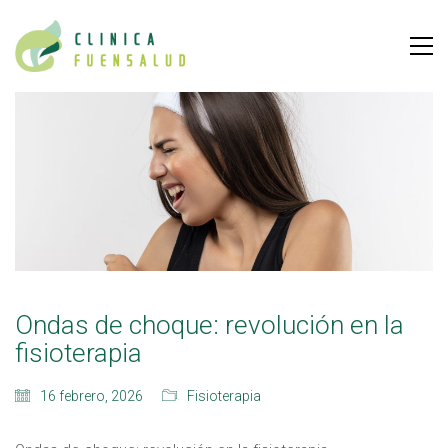
Ondas de choque: revolución en la
fisioterapia
16 febrero, 2026
Fisioterapia