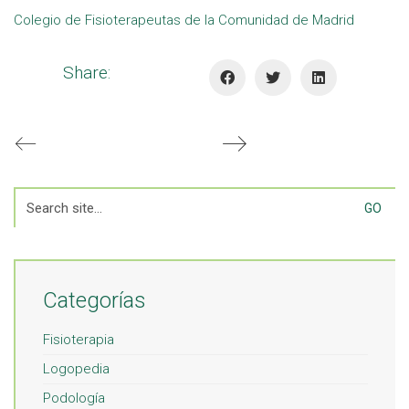
Colegio de Fisioterapeutas de la Comunidad de Madrid
Share:
Search
for:
Categorías
Fisioterapia
Logopedia
Podología