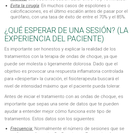
Evita la cirugía
: En muchos casos de espolones o
calcificaciones, es el último escalón antes de pasar por el
quirófano, con una tasa de éxito de entre el 70% y el 85%.
¿QUÉ ESPERAR DE UNA SESIÓN? (LA
EXPERIENCIA DEL PACIENTE)
Es importante ser honestos y explicar la realidad de los
tratamientos con la terapia de ondas de choque, ya que
puede ser molesta o ligeramente dolorosa. Dado que el
objetivo es provocar una respuesta inflamatoria controlada
para «despertar» la curación, el fisioterapeuta buscará el
nivel de intensidad máximo que el paciente pueda tolerar.
Antes de iniciar el tratamiento con as ondas de choque, es
importante que sepas una serie de datos que te pueden
ayudar a entender mejor cómo funciona este tipo de
tratamientos. Estos datos son los siguientes:
Frecuencia:
Normalmente el número de sesiones que se