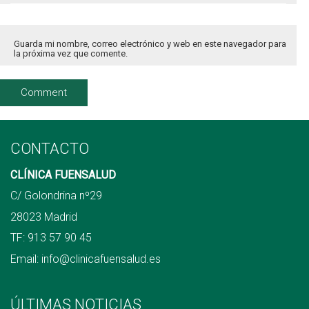
Guarda mi nombre, correo electrónico y web en este navegador para
la próxima vez que comente.
CONTACTO
CLÍNICA FUENSALUD
C/ Golondrina nº29
28023 Madrid
TF:
913 57 90 45
Email:
info@clinicafuensalud.es
ÚLTIMAS NOTICIAS