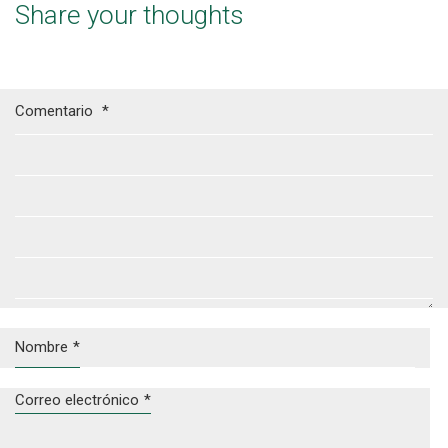
Share your thoughts
Comentario
*
Nombre
*
Correo electrónico
*