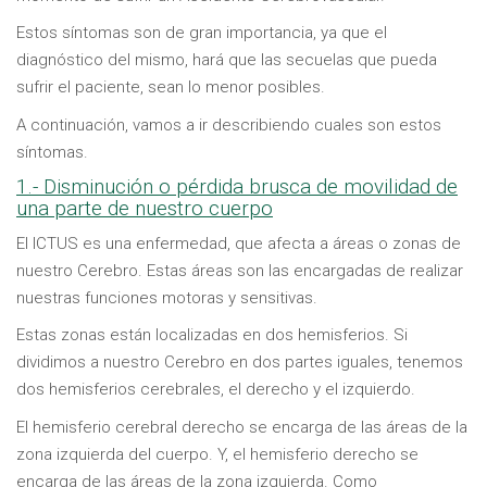
Estos síntomas son de gran importancia, ya que el
diagnóstico del mismo, hará que las secuelas que pueda
sufrir el paciente, sean lo menor posibles.
A continuación, vamos a ir describiendo cuales son estos
síntomas.
1.- Disminución o pérdida brusca de movilidad de
una parte de nuestro cuerpo
El ICTUS es una enfermedad, que afecta a áreas o zonas de
nuestro Cerebro. Estas áreas son las encargadas de realizar
nuestras funciones motoras y sensitivas.
Estas zonas están localizadas en dos hemisferios. Si
dividimos a nuestro Cerebro en dos partes iguales, tenemos
dos hemisferios cerebrales, el derecho y el izquierdo.
El hemisferio cerebral derecho se encarga de las áreas de la
zona izquierda del cuerpo. Y, el hemisferio derecho se
encarga de las áreas de la zona izquierda. Como