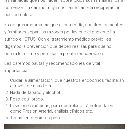
las llamadas que nos hacen, sobre todos sus familiares, para
comenzar un camino muy importante hacia la recuperación
casi completa.
Es de gran importancia que el primer día, nuestros pacientes
y familiares sepan las razones por las que el paciente ha
sufrido el ICTUS. Con el tratamiento médico previo, les
digamos la prevención que deben realizar, para que no
ocurra lo mismo y permitan la pronta recuperación.
Les daremos pautas y recomendaciones de vital
importancia:
Cuidar la alimentación, que nuestros endocrinos facilitarán
a través de una dieta.
Nada de tabaco y alcohol.
Peso equilibrado.
Revisiones médicas, para controlar parámetros tales
como Presión Arterial, análisis clínicos etc.
Tratamiento Fisioterápico.