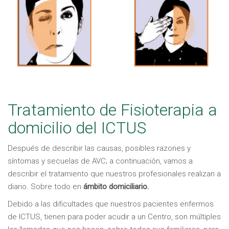
Tratamiento de Fisioterapia a
domicilio del ICTUS
Después de describir las causas, posibles razones y
síntomas y secuelas de AVC; a continuación, vamos a
describir el tratamiento que nuestros profesionales realizan a
diario. Sobre todo en
ámbito domiciliario.
Debido a las dificultades que nuestros pacientes enfermos
de ICTUS, tienen para poder acudir a un Centro, son múltiples