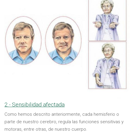
2.- Sensibilidad afectada
Como hemos descrito anteriormente, cada hemisferio o
parte de nuestro cerebro, regula las funciones sensitivas y
motoras, entre otras, de nuestro cuerpo.