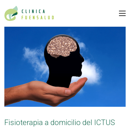
Fisioterapia a domicilio del ICTUS