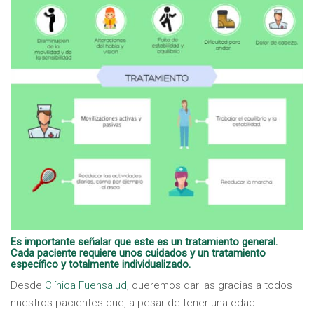
Es importante señalar que este es un tratamiento general.
Cada paciente requiere unos cuidados y un tratamiento
específico y totalmente individualizado.
Desde
Clínica Fuensalud
, queremos dar las gracias a todos
nuestros pacientes que, a pesar de tener una edad