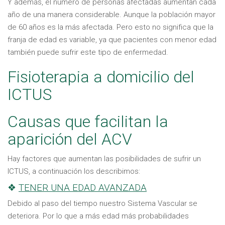
Y además, el número de personas afectadas aumentan cada
año de una manera considerable. Aunque la población mayor
de 60 años es la más afectada. Pero esto no significa que la
franja de edad es variable, ya que pacientes con menor edad
también puede sufrir este tipo de enfermedad.
Fisioterapia a domicilio del
ICTUS
Causas que facilitan la
aparición del ACV
Hay factores que aumentan las posibilidades de sufrir un
ICTUS, a continuación los describimos:
❖
TENER UNA EDAD AVANZADA
Debido al paso del tiempo nuestro Sistema Vascular se
deteriora. Por lo que a más edad más probabilidades