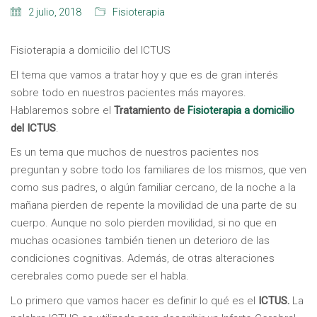
2 julio, 2018
Fisioterapia
Fisioterapia a domicilio del ICTUS
El tema que vamos a tratar hoy y que es de gran interés
sobre todo en nuestros pacientes más mayores.
Hablaremos sobre el
Tratamiento de
Fisioterapia a domicilio
del ICTUS
.
Es un tema que muchos de nuestros pacientes nos
preguntan y sobre todo los familiares de los mismos, que ven
como sus padres, o algún familiar cercano, de la noche a la
mañana pierden de repente la movilidad de una parte de su
cuerpo. Aunque no solo pierden movilidad, si no que en
muchas ocasiones también tienen un deterioro de las
condiciones cognitivas. Además, de otras alteraciones
cerebrales como puede ser el habla.
Lo primero que vamos hacer es definir lo qué es el
ICTUS.
La