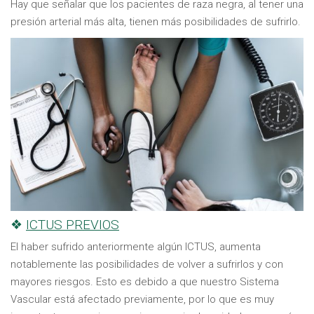
Hay que señalar que los pacientes de raza negra, al tener una
presión arterial más alta, tienen más posibilidades de sufrirlo.
❖
ICTUS PREVIOS
El haber sufrido anteriormente algún ICTUS, aumenta
notablemente las posibilidades de volver a sufrirlos y con
mayores riesgos. Esto es debido a que nuestro Sistema
Vascular está afectado previamente, por lo que es muy