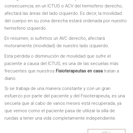
consecuencia, en un ICTUS o ACV del hemisferio derecho,
afectará las áreas del lado izquierdo. Es decir, la movilidad
del cuerpo en su zona derecha estará ordenada por nuestro
hemisferio izquierdo.
En resumen, si sufrimos un AVC derecho, afectará
motoramente (movilidad) de nuestro lado izquierdo.
Esta pérdida o disminución de movilidad que sufre el
paciente a causa del ICTUS, es una de las secuelas más
frecuentes que nuestros
Fisioterapeutas en casa
tratan a
diario.
Si se trabaja de una manera constante y con un gran
esfuerzo por parte del paciente y del Fisioterapeuta, es una
secuela que al cabo de varios meses está recuperada, ya
que vemos como el paciente pasa de utilizar la silla de
ruedas a tener una vida completamente independiente.