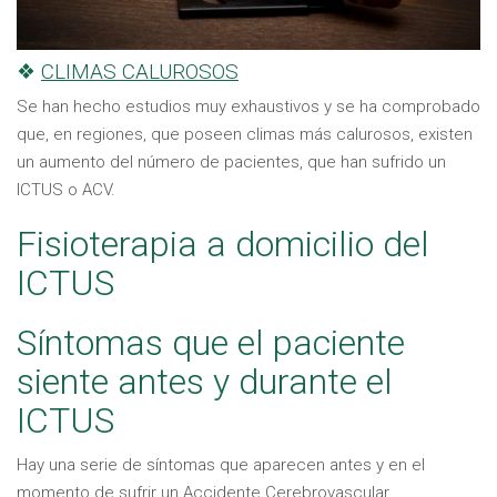
❖
CLIMAS CALUROSOS
Se han hecho estudios muy exhaustivos y se ha comprobado
que, en regiones, que poseen climas más calurosos, existen
un aumento del número de pacientes, que han sufrido un
ICTUS o ACV.
Fisioterapia a domicilio del
ICTUS
Síntomas que el paciente
siente antes y durante el
ICTUS
Hay una serie de síntomas que aparecen antes y en el
momento de sufrir un Accidente Cerebrovascular.