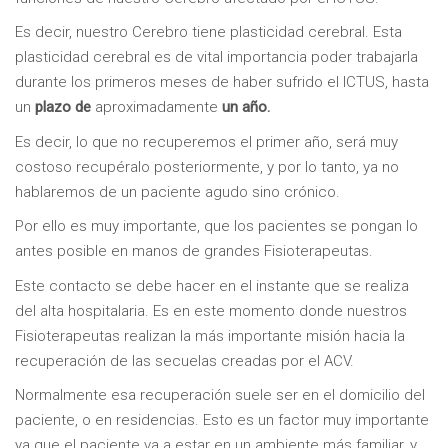
Es decir, nuestro Cerebro tiene plasticidad cerebral. Esta
plasticidad cerebral es de vital importancia poder trabajarla
durante los primeros meses de haber sufrido el ICTUS, hasta
un
plazo de
aproximadamente
un año.
Es decir, lo que no recuperemos el primer año, será muy
costoso recupéralo posteriormente, y por lo tanto, ya no
hablaremos de un paciente agudo sino crónico.
Por ello es muy importante, que los pacientes se pongan lo
antes posible en manos de grandes Fisioterapeutas.
Este contacto se debe hacer en el instante que se realiza
del alta hospitalaria. Es en este momento donde nuestros
Fisioterapeutas realizan la más importante misión hacia la
recuperación de las secuelas creadas por el ACV.
Normalmente esa recuperación suele ser en el domicilio del
paciente, o en residencias. Esto es un factor muy importante
ya que el paciente va a estar en un ambiente más familiar, y