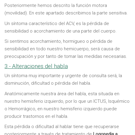
Posteriormente hemos descrito la función motora
(movilidad). En este apartado describimos la parte sensitiva.
Un síntoma característico del ACV, es la pérdida de
sensibilidad o acorchamiento de una parte del cuerpo.
Si sentimos acorchamiento, hormigueo o pérdida de
sensibilidad en todo nuestro hemicuerpo, será causa de
preocupación y por tanto de tomar las medidas necesarias.
3.- Alteraciones del habla
Un síntoma muy importante y urgente de consulta será, la
disminución, dificultad o pérdida del habla.
Anatómicamente nuestra área del habla, esta situada en
nuestro hemisferio izquierdo, por lo que un ICTUS, Isquémico
o Hemorrágico, en nuestro hemisferio izquierdo puede
producir trastornos en el habla.
Esta pérdida o dificultad al hablar tiene que recuperarse
posteriormente a través de tratamiento de
Logopedia a