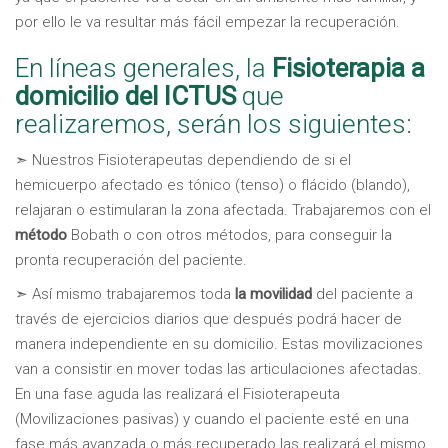
por ello le va resultar más fácil empezar la recuperación.
En líneas generales, la
Fisioterapia a
domicilio del ICTUS
que
realizaremos, serán los siguientes:
➣ Nuestros Fisioterapeutas dependiendo de si el
hemicuerpo afectado es tónico (tenso) o flácido (blando),
relajaran o estimularan la zona afectada. Trabajaremos con el
método
Bobath o con otros métodos, para conseguir la
pronta recuperación del paciente.
➣ Así mismo trabajaremos toda
la movilidad
del paciente a
través de ejercicios diarios que después podrá hacer de
manera independiente en su domicilio. Estas movilizaciones
van a consistir en mover todas las articulaciones afectadas.
En una fase aguda las realizará el Fisioterapeuta
(Movilizaciones pasivas) y cuando el paciente esté en una
fase más avanzada o más recuperado las realizará el mismo