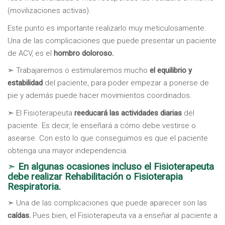
(movilizaciones activas).
Este punto es importante realizarlo muy meticulosamente.
Una de las complicaciones que puede presentar un paciente
de ACV, es el
hombro doloroso.
➣ Trabajaremos o estimularemos mucho
el equilibrio
y
estabilidad
del paciente, para poder empezar a ponerse de
pie y además puede hacer movimientos coordinados.
➣ El Fisioterapeuta
reeducará las actividades diarias
del
paciente. Es decir, le enseñará a cómo debe vestirse o
asearse. Con esto lo que conseguimos es que el paciente
obtenga una mayor independencia.
➣
En algunas ocasiones incluso el Fisioterapeuta
debe realizar Rehabilitación o Fisioterapia
Respiratoria.
➣ Una de las complicaciones que puede aparecer son las
caídas.
Pues bien, el Fisioterapeuta va a enseñar al paciente a