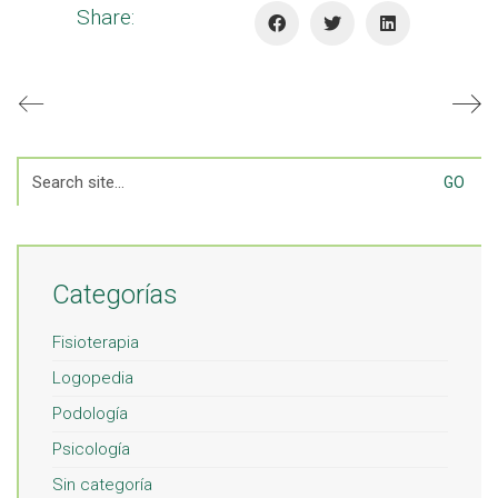
Share:
Search
for:
Categorías
Fisioterapia
Logopedia
Podología
Psicología
Sin categoría