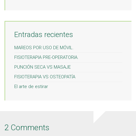
Entradas recientes
MAREOS POR USO DE MÓVIL.
FISIOTERAPIA PRE-OPERATORIA.
PUNCIÓN SECA VS MASAJE
FISIOTERAPIA VS OSTEOPATÍA
El arte de estirar
2 Comments