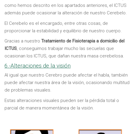
como hemos descrito en los apartados anteriores, el ICTUS
además puede ocasionar la alteración de nuestro Cerebelo.
El Cerebelo es el encargado, entre otras cosas, de
proporcionar la estabilidad y equilibrio de nuestro cuerpo.
Gracias a nuestro
Tratamiento de Fisioterapia a domicilio del
ICTUS
, conseguimos trabajar mucho las secuelas que
ocasionan los ICTUS, que dañan nuestra masa cerebelosa.
6.-Alteraciones de la visión
Al igual que nuestro Cerebro puede afectar el habla, también
puede afectar nuestra área de la visión, ocasionando multitud
de problemas visuales.
Estas alteraciones visuales pueden ser la pérdida total o
parcial de manera momentánea de la visión.