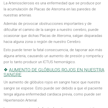
La Arteriosclerosis es una enfermedad que se produce por
la acumulación de Placas de Ateroma en las paredes de
nuestras arterias.
Además de provocar obstrucciones importantes y de
dificultar el camino de la sangre a nuestro cerebro, puede
ocasionar que dichas Placas de Ateroma, salgan disparadas
hacia alguna zona o región de nuestro Cerebro.
Esto puede tener la fatal consecuencia, de taponar aún más
alguna arteria, causando un aumento de presión y romperla y
por lo tanto producir un ICTUS hemorrágico.
❖
AUMENTO DE GLÓBULOS ROJOS EN NUESTRA
SANGRE
Un aumento de glóbulos rojos en sangre hace que nuestra
sangre se espese. Esto puede ser debido a que el paciente
tenga alguna enfermedad cardiaca previa, como puede ser
Hipertensión Arterial.