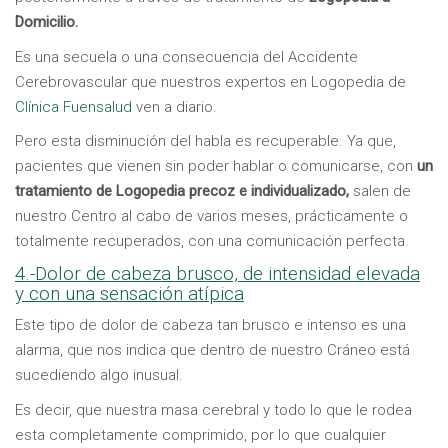
Domicilio.
Es una secuela o una consecuencia del Accidente
Cerebrovascular que nuestros expertos en Logopedia de
Clínica Fuensalud
ven a diario.
Pero esta disminución del habla es recuperable. Ya que,
pacientes que vienen sin poder hablar o comunicarse, con
un
tratamiento de Logopedia precoz e individualizado,
salen de
nuestro Centro al cabo de varios meses, prácticamente o
totalmente recuperados, con una comunicación perfecta.
4.-Dolor de cabeza brusco, de intensidad elevada
y con una sensación atípica
Este tipo de dolor de cabeza tan brusco e intenso es una
alarma, que nos indica que dentro de nuestro Cráneo está
sucediendo algo inusual.
Es decir, que nuestra masa cerebral y todo lo que le rodea
esta completamente comprimido, por lo que cualquier