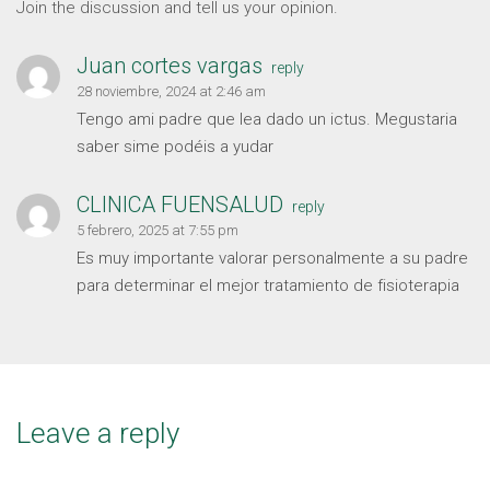
Join the discussion and tell us your opinion.
Juan cortes vargas
reply
28 noviembre, 2024 at 2:46 am
Tengo ami padre que lea dado un ictus. Megustaria
saber sime podéis a yudar
CLINICA FUENSALUD
reply
5 febrero, 2025 at 7:55 pm
Es muy importante valorar personalmente a su padre
para determinar el mejor tratamiento de fisioterapia
Leave a reply