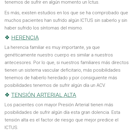
tenemos de sufrir en algún momento un Ictus.
Es más, existen estudios en los que se ha comprobado que
muchos pacientes han sufrido algún ICTUS sin saberlo y sin
haber sufrido los síntomas del mismo.
❖
HERENCIA
La herencia familiar es muy importante, ya que
genéticamente nuestro cuerpo es similar a nuestros
antecesores. Por lo que, si nuestros familiares más directos
tienen un sistema vascular deficitario, más posibilidades
tenemos de haberlo heredado y por consiguiente más
posibilidades tenemos de sufrir algún día un ACV.
❖
TENSIÓN ARTERIAL ALTA
Los pacientes con mayor Presión Arterial tienen más
posibilidades de sufrir algún día esta gran dolencia. Esta
tensión alta es el factor de riesgo que mejor predice el
ICTUS.