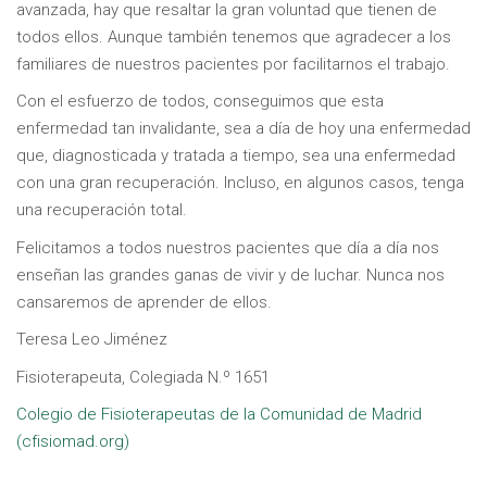
avanzada, hay que resaltar la gran voluntad que tienen de
todos ellos. Aunque también tenemos que agradecer a los
familiares de nuestros pacientes por facilitarnos el trabajo.
Con el esfuerzo de todos, conseguimos que esta
enfermedad tan invalidante, sea a día de hoy una enfermedad
que, diagnosticada y tratada a tiempo, sea una enfermedad
con una gran recuperación. Incluso, en algunos casos, tenga
una recuperación total.
Felicitamos a todos nuestros pacientes que día a día nos
enseñan las grandes ganas de vivir y de luchar. Nunca nos
cansaremos de aprender de ellos.
Teresa Leo Jiménez
Fisioterapeuta, Colegiada N.º 1651
Colegio de Fisioterapeutas de la Comunidad de Madrid
(cfisiomad.org)