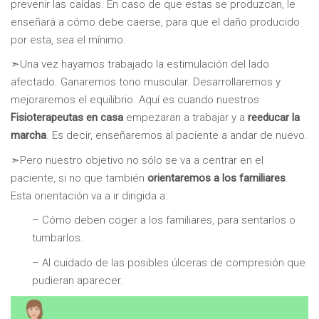
prevenir las caídas. En caso de que estas se produzcan, le
enseñará a cómo debe caerse, para que el daño producido
por esta, sea el mínimo.
➣Una vez hayamos trabajado la estimulación del lado
afectado. Ganaremos tono muscular. Desarrollaremos y
mejoraremos el equilibrio. Aquí es cuando nuestros
Fisioterapeutas en casa
empezaran a trabajar y a
reeducar la
marcha
. Es decir, enseñaremos al paciente a andar de nuevo.
➣Pero nuestro objetivo no sólo se va a centrar en el
paciente, si no que también
orientaremos a los familiares
.
Esta orientación va a ir dirigida a:
– Cómo deben coger a los familiares, para sentarlos o
tumbarlos.
– Al cuidado de las posibles úlceras de compresión que
pudieran aparecer.