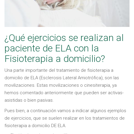
¿Qué ejercicios se realizan al
paciente de ELA con la
Fisioterapia a domicilio?
Una parte importante del tratamiento de fisioterapia a
domicilio de ELA (Esclerosis Lateral Amiotrófica), son las
movilizaciones. Estas movilizaciones o cinesiterapia, ya
hemos comentado anteriormente que pueden ser activas-
asistidas o bien pasivas.
Pues bien, a continuación vamos a indicar algunos ejemplos
de ejercicios, que se suelen realizar en los tratamientos de
fisioterapia a domicilio DE ELA.