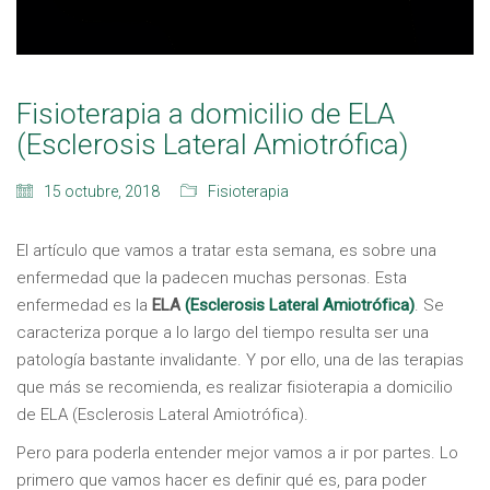
Fisioterapia a domicilio de ELA
(Esclerosis Lateral Amiotrófica)
15 octubre, 2018
Fisioterapia
El artículo que vamos a tratar esta semana, es sobre una
enfermedad que la padecen muchas personas. Esta
enfermedad es la
ELA
(Esclerosis Lateral Amiotrófica)
. Se
caracteriza porque a lo largo del tiempo resulta ser una
patología bastante invalidante. Y por ello, una de las terapias
que más se recomienda, es realizar fisioterapia a domicilio
de ELA (Esclerosis Lateral Amiotrófica).
Pero para poderla entender mejor vamos a ir por partes. Lo
primero que vamos hacer es definir qué es, para poder