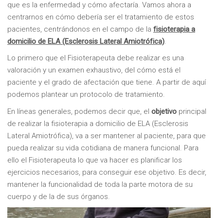
que es la enfermedad y cómo afectaría. Vamos ahora a
centrarnos en cómo debería ser el tratamiento de estos
pacientes, centrándonos en el campo de la
fisioterapia a
domicilio de ELA (Esclerosis Lateral Amiotrófica)
.
Lo primero que el Fisioterapeuta debe realizar es una
valoración y un examen exhaustivo, del cómo está el
paciente y el grado de afectación que tiene. A partir de aquí
podemos plantear un protocolo de tratamiento.
En líneas generales, podemos decir que, el
objetivo
principal
de realizar la fisioterapia a domicilio de ELA (Esclerosis
Lateral Amiotrófica), va a ser mantener al paciente, para que
pueda realizar su vida cotidiana de manera funcional. Para
ello el Fisioterapeuta lo que va hacer es planificar los
ejercicios necesarios, para conseguir ese objetivo. Es decir,
mantener la funcionalidad de toda la parte motora de su
cuerpo y de la de sus órganos.