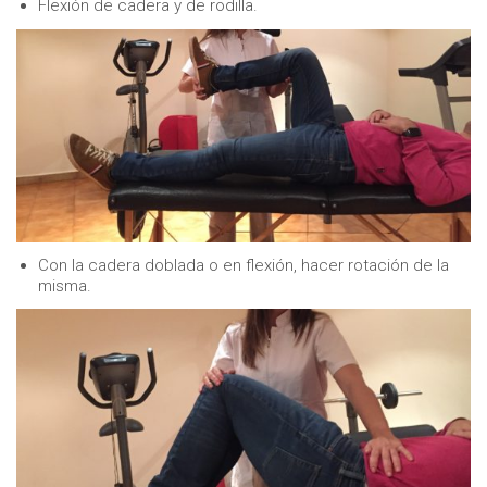
Flexión de cadera y de rodilla.
Con la cadera doblada o en flexión, hacer rotación de la
misma.