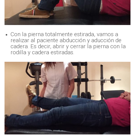
Con la pierna totalmente estirada, vamos a
realizar al paciente abducción y aducción de
cadera. Es decir, abrir y cerrar la pierna con la
rodilla y cadera estiradas.