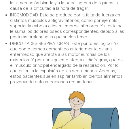
la alimentación blanda y a la poca ingesta de líquidos, a
causa de la dificultad a la hora de tragar.
INCOMODIDAD. Esto se produce por la falta de fuerza en
distintos músculos antigravitatorios, como por ejemplo
soportar la cabeza o los miembros inferiores. Y a esto se
le suma los dolores óseos correspondientes, debido a las
posturas prolongadas que suelen tener.
DIFICULTADES RESPIRATORIAS. Este punto es lógico. Ya
que como hemos comentado anteriormente es una
enfermedad que afecta a las motoneuronas de los
músculos. Y por consiguiente afecta al diafragma, que es
el músculo principal encargado de la respiración. Por lo
que dificulta la expulsión de las secreciones. Además,
estos pacientes suelen aspirar también ciertos alimentos,
provocando esto infecciones respiratorias.