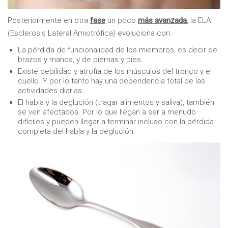
Posteriormente en otra
fase
un poco
más avanzada
, la ELA
(Esclerosis Lateral Amiotrófica) evoluciona con:
La pérdida de funcionalidad de los miembros, es decir de
brazos y manos, y de piernas y pies.
Existe debilidad y atrofia de los músculos del tronco y el
cuello. Y por lo tanto hay una dependencia total de las
actividades diarias.
El habla y la deglución (tragar alimentos y saliva), también
se ven afectados. Por lo que llegan a ser a menudo
difíciles y pueden llegar a terminar incluso con la pérdida
completa del habla y la deglución.