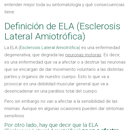
entender mejor toda su sintomatología y qué consecuencias
tiene.
Definición de ELA (Esclerosis
Lateral Amiotrófica)
La ELA (
Esclerosis Lateral Amiotrófica
) es una enfermedad
degenerativa, que degrada las
neuronas motoras
. Es decir,
es una enfermedad que va a afectar o a destruir las neuronas
que se encargan de dar movimiento voluntario a las distintas
partes y órganos de nuestro cuerpo. Esto lo que va a
provocar es una debilidad muscular general que va a
desencadenar en una parálisis total del cuerpo.
Pero sin embargo no van a afectar a la sensibilidad de las
mismas. Aunque en algunas ocasiones pueden dar síntomas
sensitivos.
Por otro lado, hay que decir que la ELA