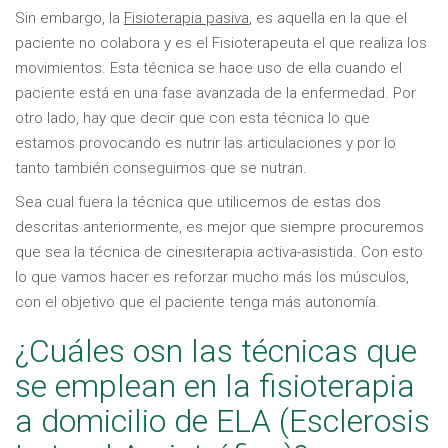
Sin embargo, la
Fisioterapia pasiva
, es aquella en la que el
paciente no colabora y es el Fisioterapeuta el que realiza los
movimientos. Esta técnica se hace uso de ella cuando el
paciente está en una fase avanzada de la enfermedad. Por
otro lado, hay que decir que con esta técnica lo que
estamos provocando es nutrir las articulaciones y por lo
tanto también conseguimos que se nutran.
Sea cual fuera la técnica que utilicemos de estas dos
descritas anteriormente, es mejor que siempre procuremos
que sea la técnica de cinesiterapia activa-asistida. Con esto
lo que vamos hacer es reforzar mucho más los músculos,
con el objetivo que el paciente tenga más autonomía.
¿Cuáles osn las técnicas que
se emplean en la fisioterapia
a domicilio de ELA (Esclerosis