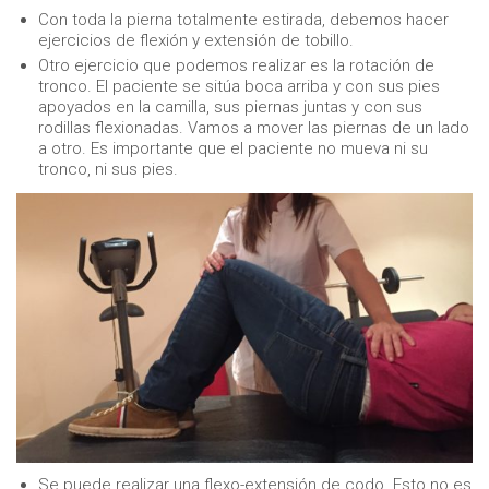
Con toda la pierna totalmente estirada, debemos hacer
ejercicios de flexión y extensión de tobillo.
Otro ejercicio que podemos realizar es la rotación de
tronco. El paciente se sitúa boca arriba y con sus pies
apoyados en la camilla, sus piernas juntas y con sus
rodillas flexionadas. Vamos a mover las piernas de un lado
a otro. Es importante que el paciente no mueva ni su
tronco, ni sus pies.
Se puede realizar una flexo-extensión de codo. Esto no es