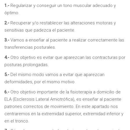
1.-
Regularizar y conseguir un tono muscular adecuado y
óptimo.
2.-
Recuperar y/o restablecer las alteraciones motoras y
sensitivas que padezca el paciente.
3.-
Vamos a enseñar al paciente a realizar correctamente las
transferencias posturales.
4.-
Otro objetivo es evitar que aparezcan las contracturas por
posturas prolongadas.
5.-
Del mismo modo vamos a evitar que aparezcan
deformidades, por el mismo motivo.
6.-
Otro objetivo importante de la fisioterapia a domicilio de
ELA (Esclerosis Lateral Amiotrófica), es enseñar al paciente
patrones correctos de movimiento. En este apartado nos
centraremos en la extremidad superior, extremidad inferior y
en el tronco.