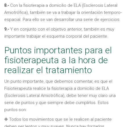
8.-
Con la fisioterapia a domicilio de ELA (Esclerosis Lateral
Amiotrófica), también se va a trabajar la orientación temporo-
espacial. Para ello se van desarrollar una serie de ejercicios.
9.-
Y en conjunto con el objetivo anterior, también es muy
importante trabajar el esquema corporal del paciente.
Puntos importantes para el
fisioterapeuta a la hora de
realizar el tratamiento
Un punto importante, que debemos comentar, es que el
Fisioterapeuta realice la fisioterapia a domicilio de ELA
(Esclerosis Lateral Amiotrófica), debe tener muy claro una
serie de puntos y que siempre debe cumplirlos. Estos
puntos son:
❉ Todos los movimientos que se le realicen al paciente
deben ser lentos y muy suaves. Nunca hay forzarlos.