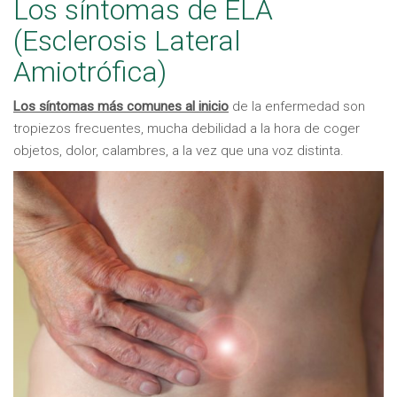
Los síntomas de ELA
(Esclerosis Lateral
Amiotrófica)
Los síntomas más comunes al inicio
de la enfermedad son
tropiezos frecuentes, mucha debilidad a la hora de coger
objetos, dolor, calambres, a la vez que una voz distinta.