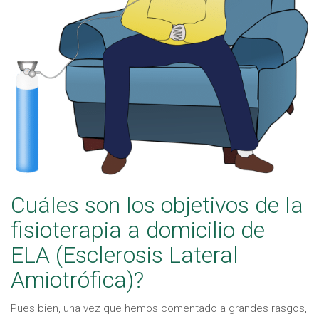
Cuáles son los objetivos de la
fisioterapia a domicilio de
ELA (Esclerosis Lateral
Amiotrófica)?
Pues bien, una vez que hemos comentado a grandes rasgos,