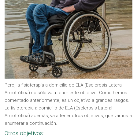
Pero, la fisioterapia a domicilio de ELA (Esclerosis Lateral
Amiotrófica) no sólo va a tener este objetivo. Como hemos
comentado anteriormente, es un objetivo a grandes rasgos.
La fisioterapia a domicilio de ELA (Esclerosis Lateral
Amiotrófica) además, va a tener otros objetivos, que vamos a
enumerar a continuación.
Otros objetivos: