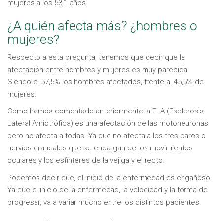
mujeres a los 53,1 años.
¿A quién afecta más? ¿hombres o
mujeres?
Respecto a esta pregunta, tenemos que decir que la
afectación entre hombres y mujeres es muy parecida.
Siendo el 57,5% los hombres afectados, frente al 45,5% de
mujeres.
Como hemos comentado anteriormente la ELA (Esclerosis
Lateral Amiotrófica) es una afectación de las motoneuronas
pero no afecta a todas. Ya que no afecta a los tres pares o
nervios craneales que se encargan de los movimientos
oculares y los esfínteres de la vejiga y el recto.
Podemos decir que, el inicio de la enfermedad es engañoso.
Ya que el inicio de la enfermedad, la velocidad y la forma de
progresar, va a variar mucho entre los distintos pacientes.