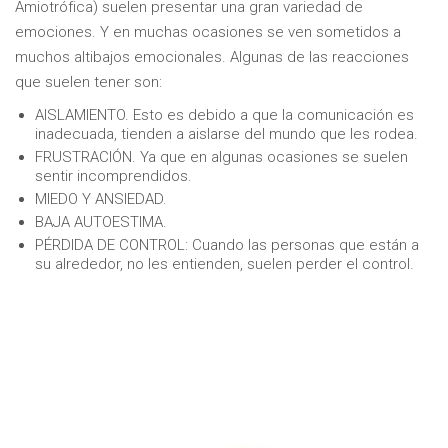
Amiotrófica) suelen presentar una gran variedad de
emociones. Y en muchas ocasiones se ven sometidos a
muchos altibajos emocionales. Algunas de las reacciones
que suelen tener son:
AISLAMIENTO. Esto es debido a que la comunicación es
inadecuada, tienden a aislarse del mundo que les rodea.
FRUSTRACIÓN. Ya que en algunas ocasiones se suelen
sentir incomprendidos.
MIEDO Y ANSIEDAD.
BAJA AUTOESTIMA.
PÉRDIDA DE CONTROL: Cuando las personas que están a
su alrededor, no les entienden, suelen perder el control.