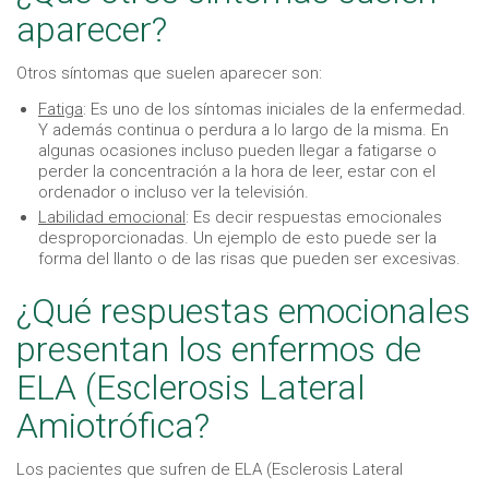
aparecer?
Otros síntomas que suelen aparecer son:
Fatiga
: Es uno de los síntomas iniciales de la enfermedad.
Y además continua o perdura a lo largo de la misma. En
algunas ocasiones incluso pueden llegar a fatigarse o
perder la concentración a la hora de leer, estar con el
ordenador o incluso ver la televisión.
Labilidad emocional
: Es decir respuestas emocionales
desproporcionadas. Un ejemplo de esto puede ser la
forma del llanto o de las risas que pueden ser excesivas.
¿Qué respuestas emocionales
presentan los enfermos de
ELA (Esclerosis Lateral
Amiotrófica?
Los pacientes que sufren de ELA (Esclerosis Lateral