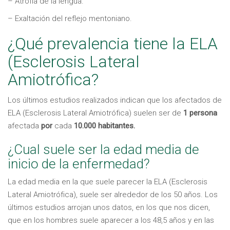
– Atrofia de la lengua.
– Exaltación del reflejo mentoniano.
¿Qué prevalencia tiene la ELA
(Esclerosis Lateral
Amiotrófica?
Los últimos estudios realizados indican que los afectados de
ELA (Esclerosis Lateral Amiotrófica) suelen ser de
1 persona
afectada
por
cada
10.000 habitantes.
¿Cual suele ser la edad media de
inicio de la enfermedad?
La edad media en la que suele parecer la ELA (Esclerosis
Lateral Amiotrófica), suele ser alrededor de los 50 años. Los
últimos estudios arrojan unos datos, en los que nos dicen,
que en los hombres suele aparecer a los 48,5 años y en las