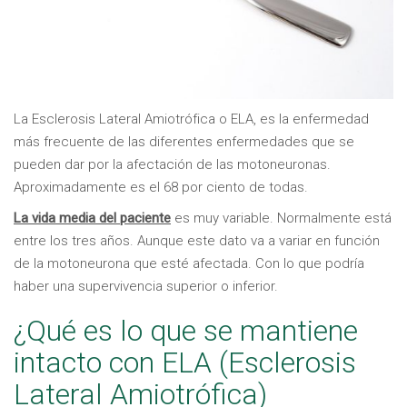
La Esclerosis Lateral Amiotrófica o ELA, es la enfermedad
más frecuente de las diferentes enfermedades que se
pueden dar por la afectación de las motoneuronas.
Aproximadamente es el 68 por ciento de todas.
La vida media del paciente
es muy variable. Normalmente está
entre los tres años. Aunque este dato va a variar en función
de la motoneurona que esté afectada. Con lo que podría
haber una supervivencia superior o inferior.
¿Qué es lo que se mantiene
intacto con ELA (Esclerosis
Lateral Amiotrófica)