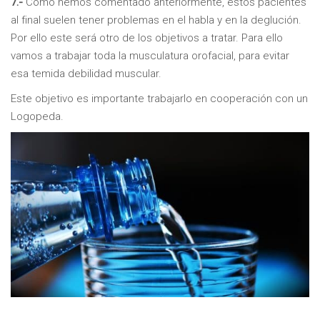
7.-
Cómo hemos comentado anteriormente, estos pacientes
al final suelen tener problemas en el habla y en la deglución.
Por ello este será otro de los objetivos a tratar. Para ello
vamos a trabajar toda la musculatura orofacial, para evitar
esa temida debilidad muscular.
Este objetivo es importante trabajarlo en cooperación con un
Logopeda.