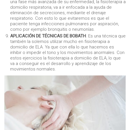
una fase más avanzada de su enfermedad, la fisioterapia a
domicilio respiratoria, va a ir enfocada a la ayuda de
eliminación de secreciones, mediante el drenaje
respiratorio. Con esto lo que evitaremos es que el
paciente tenga infecciones pulmonares por aspiración,
como por ejemplo bronquitis o neumonías.
APLICACIÓN DE TÉCNICAS DE BOBATH
. Es una técnica que
también la solemos utilizar mucho en fisioterapia a
domicilio de ELA. Ya que con ella lo que hacemos es
inhibir o impedir el tono y los movimientos anormales. Con
estos ejercicios la fisioterapia a domicilio de ELA, lo que
va a conseguir es el desarrollo y aprendizaje de los
movimientos normales.