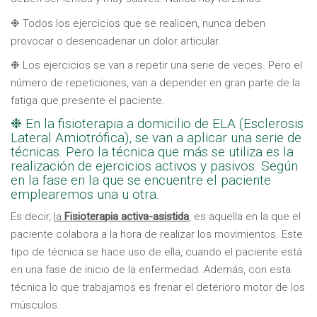
❉ Todos los ejercicios que se realicen, nunca deben
provocar o desencadenar un dolor articular.
❉ Los ejercicios se van a repetir una serie de veces. Pero el
número de repeticiones, van a depender en gran parte de la
fatiga que presente el paciente.
❉ En la fisioterapia a domicilio de ELA (Esclerosis
Lateral Amiotrófica), se van a aplicar una serie de
técnicas. Pero la técnica que más se utiliza es la
realización de ejercicios activos y pasivos. Según
en la fase en la que se encuentre el paciente
emplearemos una u otra.
Es decir,
la
Fisioterapia activa-asistida
, es aquella en la que el
paciente colabora a la hora de realizar los movimientos. Este
tipo de técnica se hace uso de ella, cuando el paciente está
en una fase de inicio de la enfermedad. Además, con esta
técnica lo que trabajamos es frenar el deterioro motor de los
músculos.