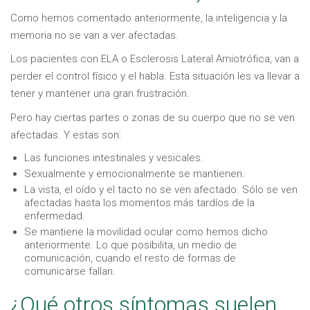
Como hemos comentado anteriormente, la inteligencia y la
memoria no se van a ver afectadas.
Los pacientes con ELA o Esclerosis Lateral Amiotrófica, van a
perder el control físico y el habla. Esta situación les va llevar a
tener y mantener una gran frustración.
Pero hay ciertas partes o zonas de su cuerpo que no se ven
afectadas. Y estas son:
Las funciones intestinales y vesicales.
Sexualmente y emocionalmente se mantienen.
La vista, el oído y el tacto no se ven afectado. Sólo se ven
afectadas hasta los momentos más tardíos de la
enfermedad.
Se mantiene la movilidad ocular como hemos dicho
anteriormente. Lo que posibilita, un medio de
comunicación, cuando el resto de formas de
comunicarse fallan.
¿Qué otros síntomas suelen