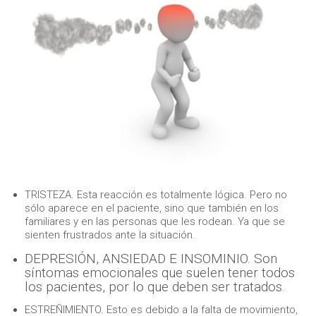
TRISTEZA. Esta reacción es totalmente lógica. Pero no
sólo aparece en el paciente, sino que también en los
familiares y en las personas que les rodean. Ya que se
sienten frustrados ante la situación.
DEPRESIÓN, ANSIEDAD E INSOMINIO. Son
síntomas emocionales que suelen tener todos
los pacientes, por lo que deben ser tratados.
ESTREÑIMIENTO. Esto es debido a la falta de movimiento,