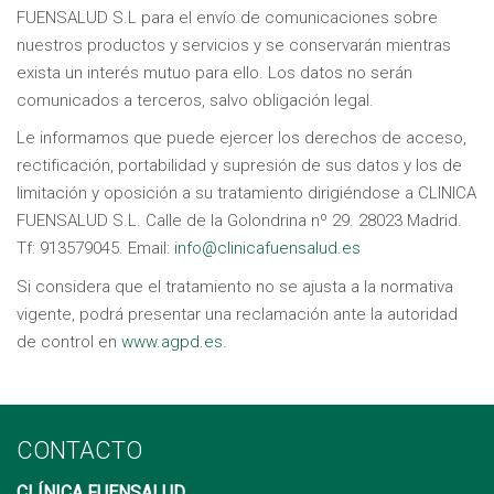
FUENSALUD S.L para el envío de comunicaciones sobre
nuestros productos y servicios y se conservarán mientras
exista un interés mutuo para ello. Los datos no serán
comunicados a terceros, salvo obligación legal.
Le informamos que puede ejercer los derechos de acceso,
rectificación, portabilidad y supresión de sus datos y los de
limitación y oposición a su tratamiento dirigiéndose a CLINICA
FUENSALUD S.L. Calle de la Golondrina nº 29. 28023 Madrid.
Tf: 913579045. Email:
info@clinicafuensalud.es
Si considera que el tratamiento no se ajusta a la normativa
vigente, podrá presentar una reclamación ante la autoridad
de control en
www.agpd.es.
CONTACTO
CLÍNICA FUENSALUD