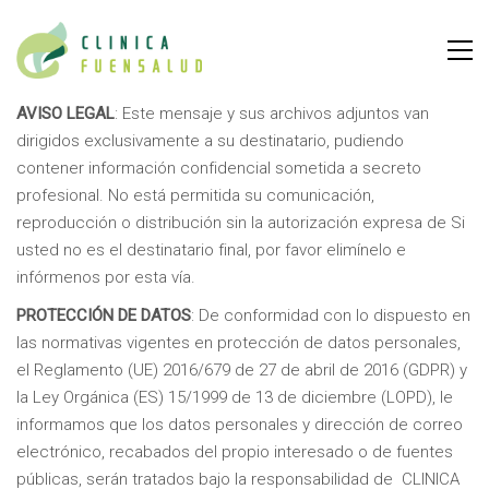
AVISO LEGAL
: Este mensaje y sus archivos adjuntos van
dirigidos exclusivamente a su destinatario, pudiendo
contener información confidencial sometida a secreto
profesional. No está permitida su comunicación,
reproducción o distribución sin la autorización expresa de Si
usted no es el destinatario final, por favor elimínelo e
infórmenos por esta vía.
PROTECCIÓN DE DATOS
: De conformidad con lo dispuesto en
las normativas vigentes en protección de datos personales,
el Reglamento (UE) 2016/679 de 27 de abril de 2016 (GDPR) y
la Ley Orgánica (ES) 15/1999 de 13 de diciembre (LOPD), le
informamos que los datos personales y dirección de correo
electrónico, recabados del propio interesado o de fuentes
públicas, serán tratados bajo la responsabilidad de CLINICA